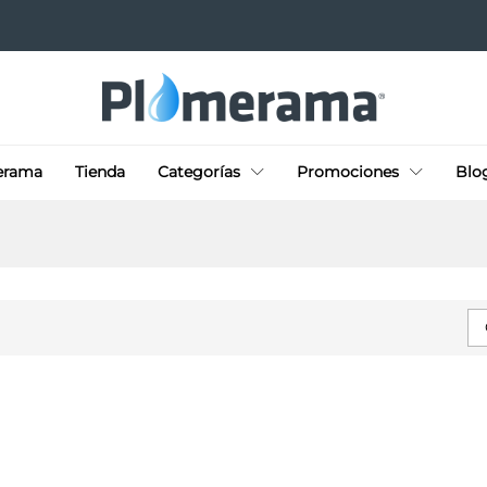
erama
Tienda
Categorías
Promociones
Blo