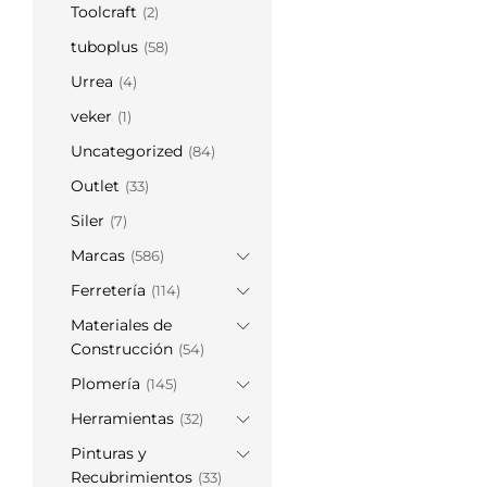
Toolcraft
(2)
tuboplus
(58)
Urrea
(4)
veker
(1)
Uncategorized
(84)
Outlet
(33)
Siler
(7)
Marcas
(586)
Ferretería
(114)
Materiales de
Construcción
(54)
Plomería
(145)
Herramientas
(32)
Pinturas y
Recubrimientos
(33)