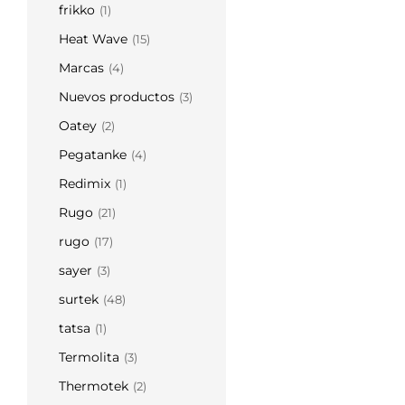
frikko
(1)
Heat Wave
(15)
Marcas
(4)
Nuevos productos
(3)
Oatey
(2)
Pegatanke
(4)
Redimix
(1)
Rugo
(21)
rugo
(17)
sayer
(3)
surtek
(48)
tatsa
(1)
Termolita
(3)
Thermotek
(2)