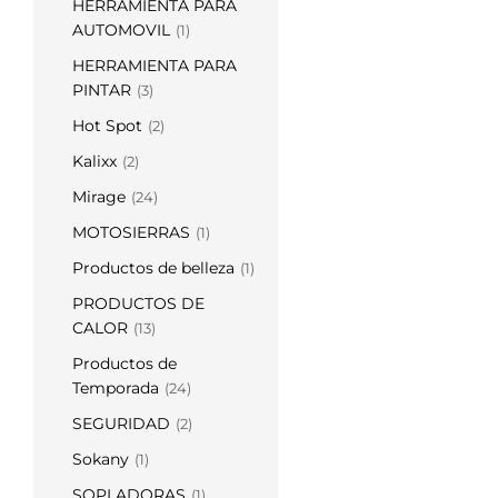
HERRAMIENTA PARA
AUTOMOVIL
(1)
HERRAMIENTA PARA
PINTAR
(3)
Hot Spot
(2)
Kalixx
(2)
Mirage
(24)
MOTOSIERRAS
(1)
Productos de belleza
(1)
PRODUCTOS DE
CALOR
(13)
Productos de
Temporada
(24)
SEGURIDAD
(2)
Sokany
(1)
SOPLADORAS
(1)