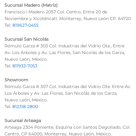
Sucursal Madero (Matríz)
Francisco I Madero 2057 Col. Centro, Entre 20 de
Noviembre y Xicoténcatl. Monterrey, Nuevo León CP. 64720
Tel.
819627-0455
Sucursal San Nicolás
Rómulo Garza # 303 Col. Industrias del Vidrio Ote., Entre
Av. Los Árboles y Av. Las Flores, San Nicolás de los Garza,
Nuevo León, México.
Tel.
811933-7053
Showroom
Rómulo Garza # 307 Col. Industrias del Vidrio Ote. Entre Av.
Los Árboles y Av. Las Flores, San Nicolás de los Garza,
Nuevo León, México.
Tel.
812318-2800
Sucursal Arteaga
Arteaga 2304 Poniente, Esquina con Santos Degollado, Col.
Centro, CP 64000, Monterrey, Nuevo León, México.