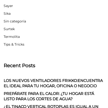
Sayer
Sika
Sin categoría
Surtek
Termolita
Tips & Tricks
Recent Posts
LOS NUEVOS VENTILADORES FRIKKO:ENCUENTRA
EL IDEAL PARA TU HOGAR, OFICINA O NEGOCIO
PREPÁRATE PARA EL CALOR: ¿TU HOGAR ESTÁ
LISTO PARA LOS CORTES DE AGUA?
¿EL TINACO VERTICAL ROTOPLAS ES IGUAL A UN