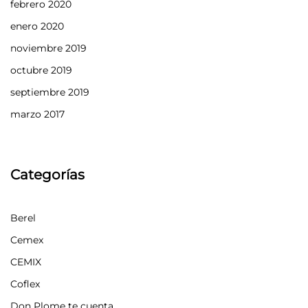
febrero 2020
enero 2020
noviembre 2019
octubre 2019
septiembre 2019
marzo 2017
Categorías
Berel
Cemex
CEMIX
Coflex
Don Plome te cuenta