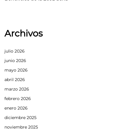
Archivos
julio 2026
junio 2026
mayo 2026
abril 2026
marzo 2026
febrero 2026
enero 2026
diciembre 2025
noviembre 2025