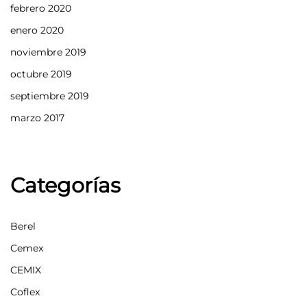
febrero 2020
enero 2020
noviembre 2019
octubre 2019
septiembre 2019
marzo 2017
Categorías
Berel
Cemex
CEMIX
Coflex