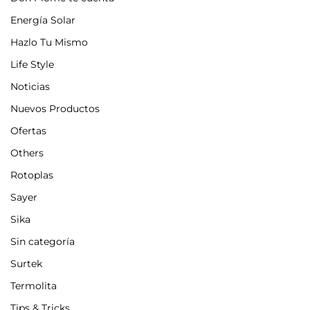
Energía Solar
Hazlo Tu Mismo
Life Style
Noticias
Nuevos Productos
Ofertas
Others
Rotoplas
Sayer
Sika
Sin categoría
Surtek
Termolita
Tips & Tricks