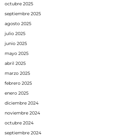
octubre 2025
septiembre 2025
agosto 2025
julio 2025
junio 2025
mayo 2025
abril 2025
marzo 2025
febrero 2025
enero 2025
diciembre 2024
noviembre 2024
octubre 2024
septiembre 2024