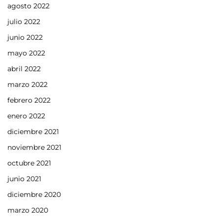
agosto 2022
julio 2022
junio 2022
mayo 2022
abril 2022
marzo 2022
febrero 2022
enero 2022
diciembre 2021
noviembre 2021
octubre 2021
junio 2021
diciembre 2020
marzo 2020