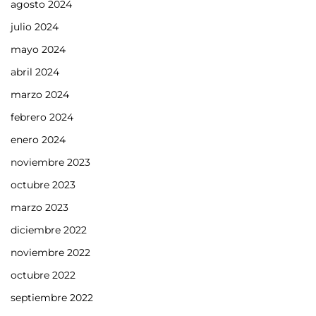
agosto 2024
julio 2024
mayo 2024
abril 2024
marzo 2024
febrero 2024
enero 2024
noviembre 2023
octubre 2023
marzo 2023
diciembre 2022
noviembre 2022
octubre 2022
septiembre 2022