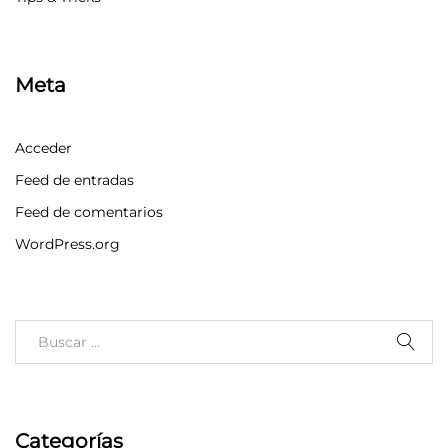
Meta
Acceder
Feed de entradas
Feed de comentarios
WordPress.org
Categorías