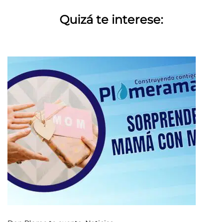
Quizá te interese: