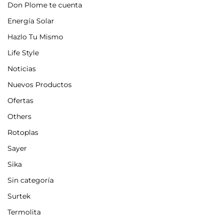
Don Plome te cuenta
Energía Solar
Hazlo Tu Mismo
Life Style
Noticias
Nuevos Productos
Ofertas
Others
Rotoplas
Sayer
Sika
Sin categoría
Surtek
Termolita