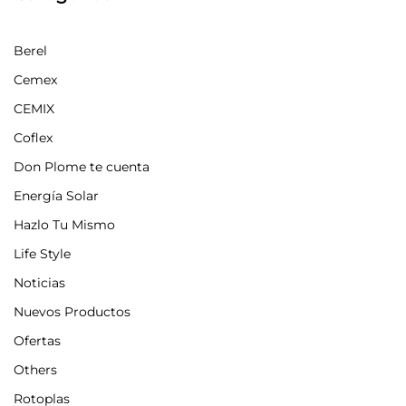
Berel
Cemex
CEMIX
Coflex
Don Plome te cuenta
Energía Solar
Hazlo Tu Mismo
Life Style
Noticias
Nuevos Productos
Ofertas
Others
Rotoplas