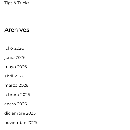
Tips & Tricks
Archivos
julio 2026
junio 2026
mayo 2026
abril 2026
marzo 2026
febrero 2026
enero 2026
diciembre 2025
noviembre 2025