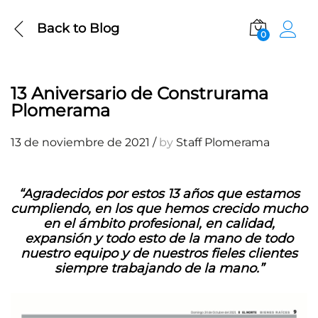
Back to
Blog
0
13 Aniversario de Construrama
Plomerama
13 de noviembre de 2021
/
by
Staff Plomerama
“Agradecidos por estos 13 años que estamos
cumpliendo, en los que hemos crecido mucho
en el ámbito profesional,
en calidad,
expansión y todo esto de la mano de todo
nuestro equipo y de nuestros fieles clientes
siempre trabajando de la mano.”