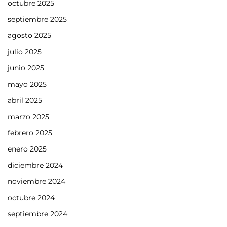
octubre 2025
septiembre 2025
agosto 2025
julio 2025
junio 2025
mayo 2025
abril 2025
marzo 2025
febrero 2025
enero 2025
diciembre 2024
noviembre 2024
octubre 2024
septiembre 2024