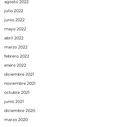
agosto 2022
julio 2022
junio 2022
mayo 2022
abril 2022
marzo 2022
febrero 2022
enero 2022
diciembre 2021
noviembre 2021
octubre 2021
junio 2021
diciembre 2020
marzo 2020