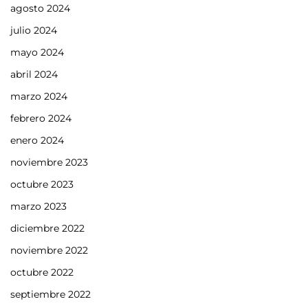
agosto 2024
julio 2024
mayo 2024
abril 2024
marzo 2024
febrero 2024
enero 2024
noviembre 2023
octubre 2023
marzo 2023
diciembre 2022
noviembre 2022
octubre 2022
septiembre 2022