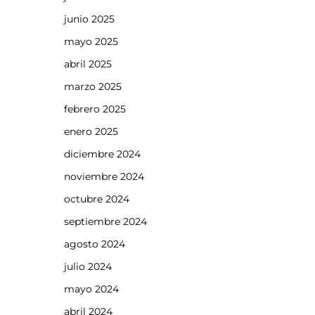
junio 2025
mayo 2025
abril 2025
marzo 2025
febrero 2025
enero 2025
diciembre 2024
noviembre 2024
octubre 2024
septiembre 2024
agosto 2024
julio 2024
mayo 2024
abril 2024