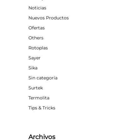
Noticias
Nuevos Productos
Ofertas
Others
Rotoplas
Sayer
Sika
Sin categoría
Surtek
Termolita
Tips & Tricks
Archivos