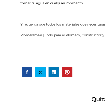
tomar tu agua en cualquier momento.
Y recuerda que todos los materiales que necesitarás,
Plomerama© | Todo para el Plomero, Constructor y
Quiz