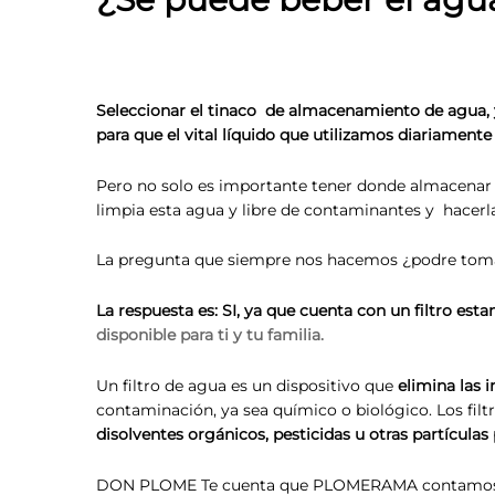
Seleccionar el tinaco de almacenamiento de agua,
para que el vital líquido que utilizamos diariamente
Pero no solo es importante tener donde almacenar 
limpia esta agua y libre de contaminantes y hacerl
La pregunta que siempre nos hacemos ¿podre toma
La respuesta es: SI, ya que cuenta con un filtro esta
disponible para ti y tu familia.
Un filtro de agua es un dispositivo que
elimina las 
contaminación, ya sea químico o biológico. Los fi
disolventes orgánicos, pesticidas u otras partículas 
DON PLOME Te cuenta que PLOMERAMA contamos con 