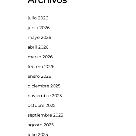
julio 2026
junio 2026
mayo 2026
abril 2026
marzo 2026
febrero 2026
enero 2026
diciembre 2025
noviembre 2025
octubre 2025
septiembre 2025
agosto 2025
julio 2025