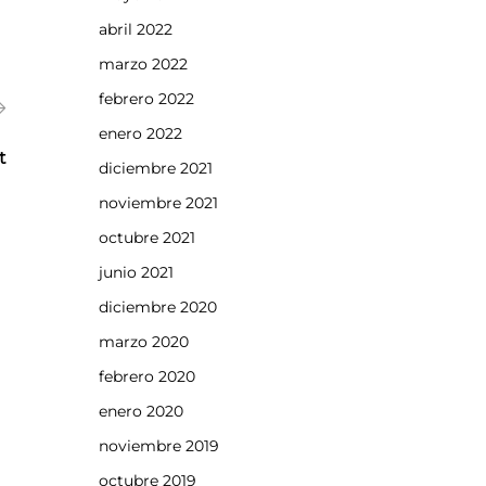
abril 2022
marzo 2022
febrero 2022
enero 2022
t
diciembre 2021
noviembre 2021
octubre 2021
junio 2021
diciembre 2020
marzo 2020
febrero 2020
enero 2020
noviembre 2019
octubre 2019