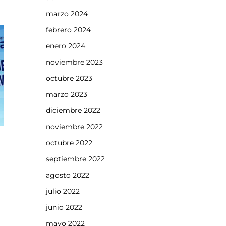
marzo 2024
febrero 2024
enero 2024
noviembre 2023
octubre 2023
marzo 2023
diciembre 2022
noviembre 2022
octubre 2022
septiembre 2022
agosto 2022
julio 2022
junio 2022
mayo 2022