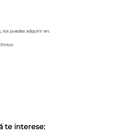
 los puedes adquirir en:
 Pintor
á te interese: