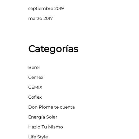
septiembre 2019
marzo 2017
Categorías
Berel
Cemex
CEMIX
Coflex
Don Plome te cuenta
Energía Solar
Hazlo Tu Mismo
Life Style