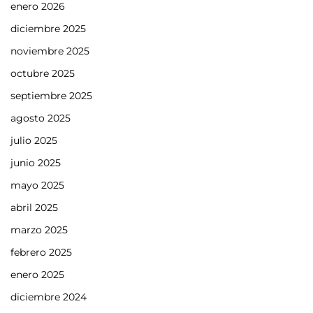
enero 2026
diciembre 2025
noviembre 2025
octubre 2025
septiembre 2025
agosto 2025
julio 2025
junio 2025
mayo 2025
abril 2025
marzo 2025
febrero 2025
enero 2025
diciembre 2024