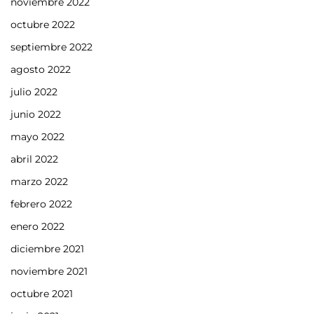
noviembre 2022
octubre 2022
septiembre 2022
agosto 2022
julio 2022
junio 2022
mayo 2022
abril 2022
marzo 2022
febrero 2022
enero 2022
diciembre 2021
noviembre 2021
octubre 2021