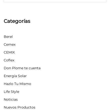
Categorías
Berel
Cemex
CEMIX
Coflex
Don Plome te cuenta
Energía Solar
Hazlo Tu Mismo
Life Style
Noticias
Nuevos Productos