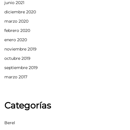
junio 2021
diciembre 2020
marzo 2020
febrero 2020
enero 2020
noviembre 2019
octubre 2019
septiembre 2019
marzo 2017
Categorías
Berel