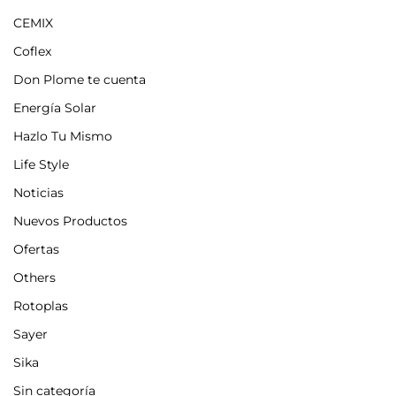
CEMIX
Coflex
Don Plome te cuenta
Energía Solar
Hazlo Tu Mismo
Life Style
Noticias
Nuevos Productos
Ofertas
Others
Rotoplas
Sayer
Sika
Sin categoría