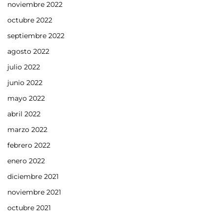
noviembre 2022
octubre 2022
septiembre 2022
agosto 2022
julio 2022
junio 2022
mayo 2022
abril 2022
marzo 2022
febrero 2022
enero 2022
diciembre 2021
noviembre 2021
octubre 2021