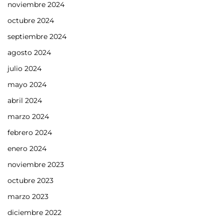
noviembre 2024
octubre 2024
septiembre 2024
agosto 2024
julio 2024
mayo 2024
abril 2024
marzo 2024
febrero 2024
enero 2024
noviembre 2023
octubre 2023
marzo 2023
diciembre 2022