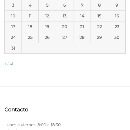
3
4
5
6
7
8
9
10
11
12
13
14
15
16
17
18
19
20
21
22
23
24
25
26
27
28
29
30
31
« Jul
Contacto
Lunes a viernes: 8:00 a 18:30