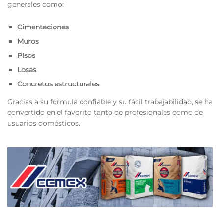
generales como:
Cimentaciones
Muros
Pisos
Losas
Concretos estructurales
Gracias a su fórmula confiable y su fácil trabajabilidad, se ha
convertido en el favorito tanto de profesionales como de
usuarios domésticos.