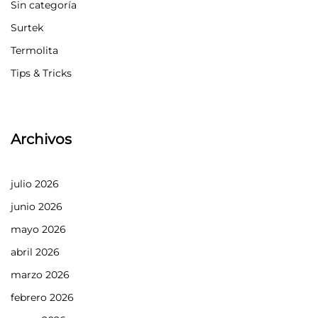
Sin categoría
Surtek
Termolita
Tips & Tricks
Archivos
julio 2026
junio 2026
mayo 2026
abril 2026
marzo 2026
febrero 2026