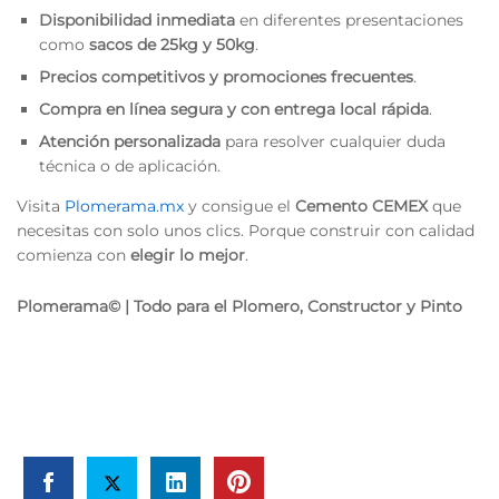
Disponibilidad inmediata
en diferentes presentaciones
como
sacos de 25kg y 50kg
.
Precios competitivos y promociones frecuentes
.
Compra en línea segura y con entrega local rápida
.
Atención personalizada
para resolver cualquier duda
técnica o de aplicación.
Visita
Plomerama.mx
y consigue el
Cemento CEMEX
que
necesitas con solo unos clics. Porque construir con calidad
comienza con
elegir lo mejor
.
Plomerama© | Todo para el Plomero, Constructor y Pinto