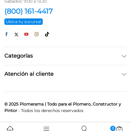
Sábados: 9:00 a 13:30
(800) 161-4417
Ubica tu sucursal
Categorías
Atención al cliente
© 2025 Plomerama | Todo para el Plomero, Constructor y
Pintor
- Todos los derechos reservados
0