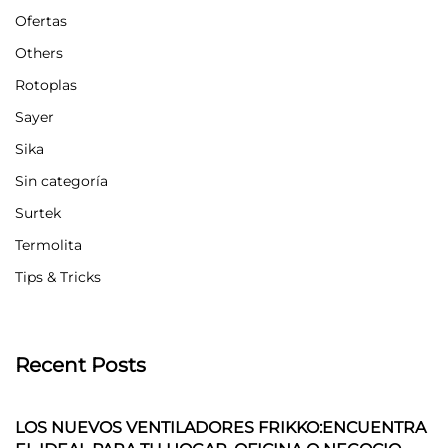
Ofertas
Others
Rotoplas
Sayer
Sika
Sin categoría
Surtek
Termolita
Tips & Tricks
Recent Posts
LOS NUEVOS VENTILADORES FRIKKO:ENCUENTRA