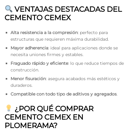
VENTAJAS DESTACADAS DEL
CEMENTO CEMEX
Alta resistencia a la compresión
: perfecto para
estructuras que requieren máxima durabilidad.
Mayor adherencia
: ideal para aplicaciones donde se
necesita uniones firmes y estables.
Fraguado rápido y eficiente
: lo que reduce tiempos de
construcción.
Menor fisuración
: asegura acabados más estéticos y
duraderos.
Compatible con todo tipo de aditivos y agregados
.
¿POR QUÉ COMPRAR
CEMENTO CEMEX EN
PLOMERAMA?