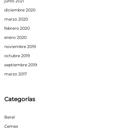
junio 2021
diciembre 2020
marzo 2020
febrero 2020
enero 2020
noviembre 2019
octubre 2019
septiembre 2019
marzo 2017
Categorías
Berel
Cemex