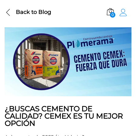
Back to
Blog
0
¿BUSCAS CEMENTO DE
CALIDAD? CEMEX ES TU MEJOR
OPCIÓN