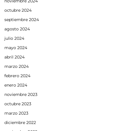
noviembre 2024
octubre 2024
septiembre 2024
agosto 2024
julio 2024
mayo 2024
abril 2024
marzo 2024
febrero 2024
enero 2024
noviembre 2023
octubre 2023
marzo 2023
diciembre 2022