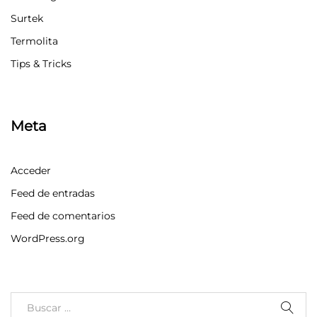
Surtek
Termolita
Tips & Tricks
Meta
Acceder
Feed de entradas
Feed de comentarios
WordPress.org