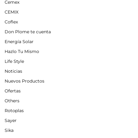
Cemex
CEMIX
Coflex
Don Plome te cuenta
Energía Solar
Hazlo Tu Mismo
Life Style
Noticias
Nuevos Productos
Ofertas
Others
Rotoplas
Sayer
Sika