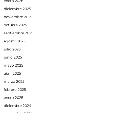
enero 2026
diciembre 2025
noviembre 2025
octubre 2025
septiembre 2025
agosto 2025
julio 2025
junio 2025
mayo 2025
abril 2025
marzo 2025
febrero 2025
enero 2025
diciembre 2024