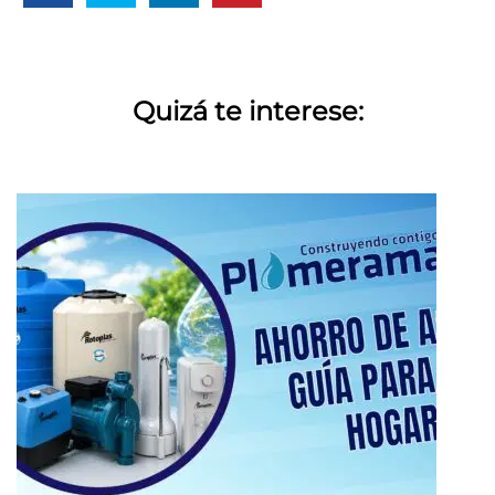
Quizá te interese: