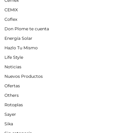
Cemex
CEMIX
Coflex
Don Plome te cuenta
Energía Solar
Hazlo Tu Mismo
Life Style
Noticias
Nuevos Productos
Ofertas
Others
Rotoplas
Sayer
Sika