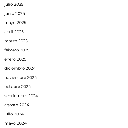
julio 2025
junio 2025
mayo 2025
abril 2025
marzo 2025
febrero 2025
enero 2025
diciembre 2024
noviembre 2024
octubre 2024
septiembre 2024
agosto 2024
julio 2024
mayo 2024