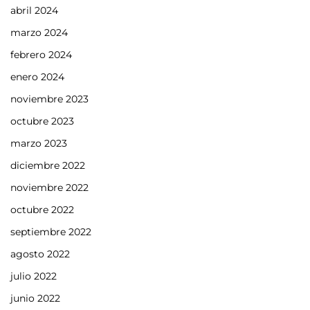
abril 2024
marzo 2024
febrero 2024
enero 2024
noviembre 2023
octubre 2023
marzo 2023
diciembre 2022
noviembre 2022
octubre 2022
septiembre 2022
agosto 2022
julio 2022
junio 2022