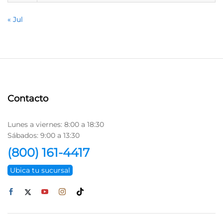
« Jul
Contacto
Lunes a viernes: 8:00 a 18:30
Sábados: 9:00 a 13:30
(800) 161-4417
Ubica tu sucursal