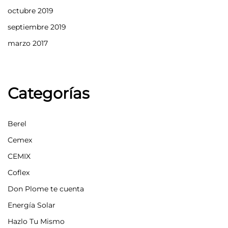
octubre 2019
septiembre 2019
marzo 2017
Categorías
Berel
Cemex
CEMIX
Coflex
Don Plome te cuenta
Energía Solar
Hazlo Tu Mismo