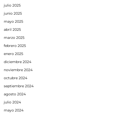
julio 2025
junio 2025
mayo 2025
abril 2025
marzo 2025
febrero 2025
enero 2025
diciembre 2024
noviembre 2024
octubre 2024
septiembre 2024
agosto 2024
julio 2024
mayo 2024