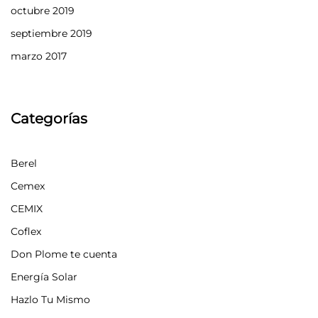
octubre 2019
septiembre 2019
marzo 2017
Categorías
Berel
Cemex
CEMIX
Coflex
Don Plome te cuenta
Energía Solar
Hazlo Tu Mismo