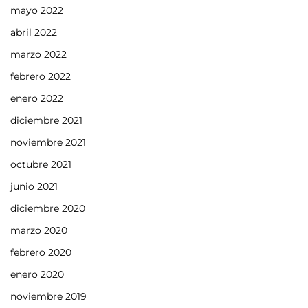
mayo 2022
abril 2022
marzo 2022
febrero 2022
enero 2022
diciembre 2021
noviembre 2021
octubre 2021
junio 2021
diciembre 2020
marzo 2020
febrero 2020
enero 2020
noviembre 2019