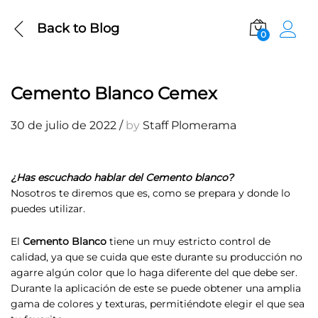
Back to
Blog
0
Cemento Blanco Cemex
30 de julio de 2022
/
by
Staff Plomerama
¿Has escuchado hablar del Cemento blanco?
Nosotros te diremos que es, como se prepara y donde lo
puedes utilizar.
El
Cemento Blanco
tiene un muy estricto control de
calidad, ya que se cuida que este durante su producción no
agarre algún color que lo haga diferente del que debe ser.
Durante la aplicación de este se puede obtener una amplia
gama de colores y texturas, permitiéndote elegir el que sea