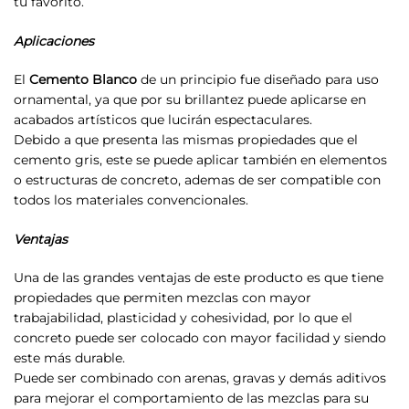
tu favorito.
Aplicaciones
El
Cemento Blanco
de un principio fue diseñado para uso
ornamental, ya que por su brillantez puede aplicarse en
acabados artísticos que lucirán espectaculares.
Debido a que presenta las mismas propiedades que el
cemento gris, este se puede aplicar también en elementos
o estructuras de concreto, ademas de ser compatible con
todos los materiales convencionales.
Ventajas
Una de las grandes ventajas de este producto es que tiene
propiedades que permiten mezclas con mayor
trabajabilidad, plasticidad y cohesividad, por lo que el
concreto puede ser colocado con mayor facilidad y siendo
este más durable.
Puede ser combinado con arenas, gravas y demás aditivos
para mejorar el comportamiento de las mezclas para su