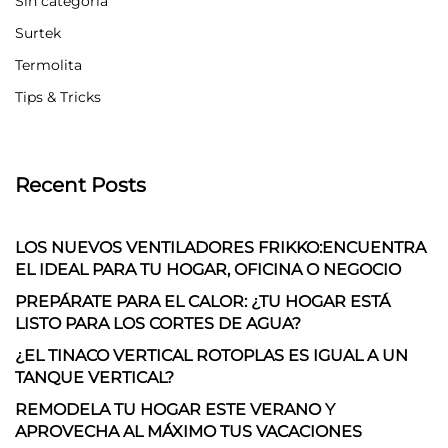
Sin categoría
Surtek
Termolita
Tips & Tricks
Recent Posts
LOS NUEVOS VENTILADORES FRIKKO:ENCUENTRA
EL IDEAL PARA TU HOGAR, OFICINA O NEGOCIO
PREPÁRATE PARA EL CALOR: ¿TU HOGAR ESTÁ
LISTO PARA LOS CORTES DE AGUA?
¿EL TINACO VERTICAL ROTOPLAS ES IGUAL A UN
TANQUE VERTICAL?
REMODELA TU HOGAR ESTE VERANO Y
APROVECHA AL MÁXIMO TUS VACACIONES