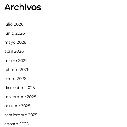
Archivos
julio 2026
junio 2026
mayo 2026
abril 2026
marzo 2026
febrero 2026
enero 2026
diciembre 2025
noviembre 2025
octubre 2025
septiembre 2025
agosto 2025