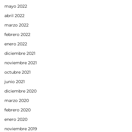
mayo 2022
abril 2022
marzo 2022
febrero 2022
enero 2022
diciembre 2021
noviembre 2021
octubre 2021
junio 2021
diciembre 2020
marzo 2020
febrero 2020
enero 2020
noviembre 2019