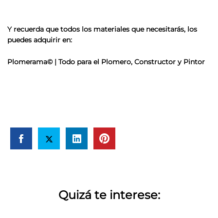
Y recuerda que todos los materiales que necesitarás, los
puedes adquirir en:
Plomerama© | Todo para el Plomero, Constructor y Pintor
Quizá te interese: