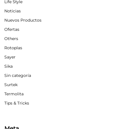
Life Style
Noticias
Nuevos Productos
Ofertas
Others
Rotoplas
Sayer
Sika
Sin categoría
Surtek
Termolita
Tips & Tricks
Meta