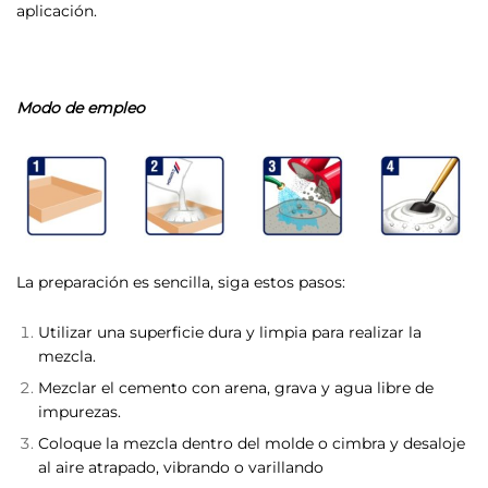
aplicación.
Modo de empleo
La preparación es sencilla, siga estos pasos:
Utilizar una superficie dura y limpia para realizar la
mezcla.
Mezclar el cemento con arena, grava y agua libre de
impurezas.
Coloque la mezcla dentro del molde o cimbra y desaloje
al aire atrapado, vibrando o varillando