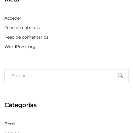
Acceder
Feed de entradas
Feed de comentarios
WordPress.org
Categorías
Berel