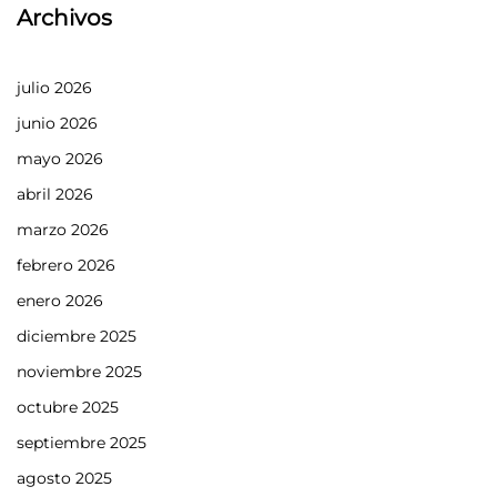
Archivos
julio 2026
junio 2026
mayo 2026
abril 2026
marzo 2026
febrero 2026
enero 2026
diciembre 2025
noviembre 2025
octubre 2025
septiembre 2025
agosto 2025