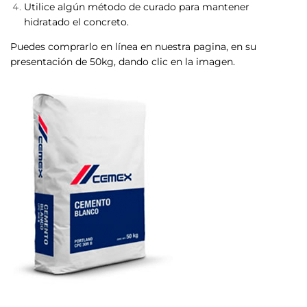
Utilice algún método de curado para mantener
hidratado el concreto.
Puedes comprarlo en línea en nuestra pagina, en su
presentación de 50kg, dando clic en la imagen.