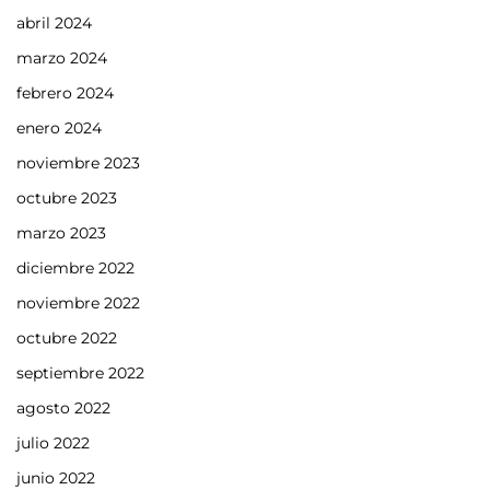
abril 2024
marzo 2024
febrero 2024
enero 2024
noviembre 2023
octubre 2023
marzo 2023
diciembre 2022
noviembre 2022
octubre 2022
septiembre 2022
agosto 2022
julio 2022
junio 2022