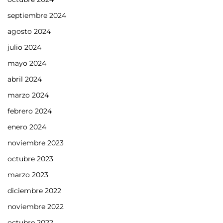
septiembre 2024
agosto 2024
julio 2024
mayo 2024
abril 2024
marzo 2024
febrero 2024
enero 2024
noviembre 2023
octubre 2023
marzo 2023
diciembre 2022
noviembre 2022
octubre 2022