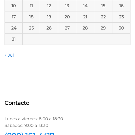
10
11
12
13
14
15
16
17
18
19
20
21
22
23
24
25
26
27
28
29
30
31
« Jul
Contacto
Lunes a viernes: 8:00 a 18:30
Sábados: 9:00 a 13:30