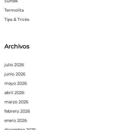
Surtek
Termolita
Tips & Tricks
Archivos
julio 2026
junio 2026
mayo 2026
abril 2026
marzo 2026
febrero 2026
enero 2026
diciembre 2025