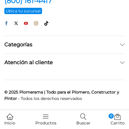
(800) 161-4417
Ubica tu sucursal
Categorías
Atención al cliente
© 2025 Plomerama | Todo para el Plomero, Constructor y
Pintor
- Todos los derechos reservados
0
Inicio
Productos
Buscar
Carrito