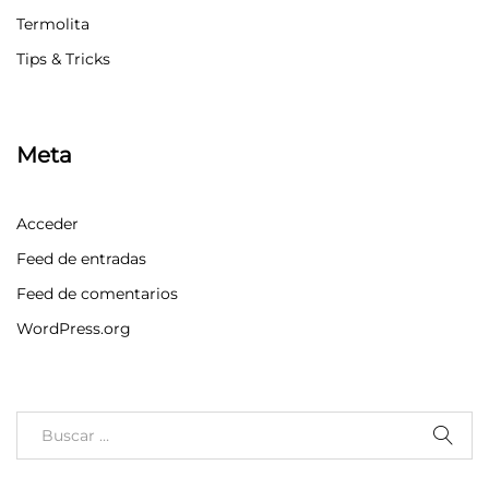
Termolita
Tips & Tricks
Meta
Acceder
Feed de entradas
Feed de comentarios
WordPress.org