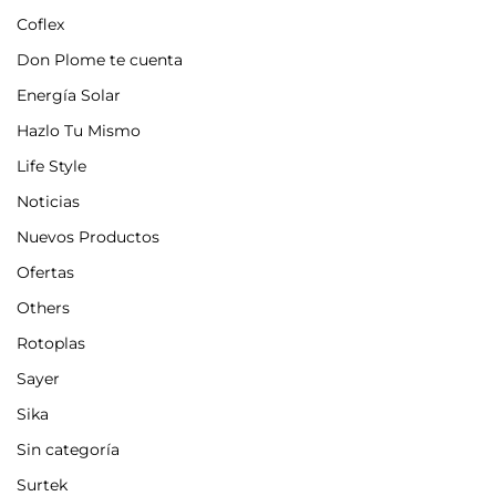
Coflex
Don Plome te cuenta
Energía Solar
Hazlo Tu Mismo
Life Style
Noticias
Nuevos Productos
Ofertas
Others
Rotoplas
Sayer
Sika
Sin categoría
Surtek