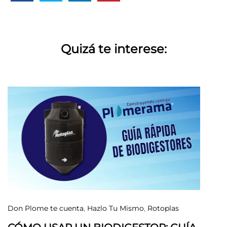
Quizá te interese:
Don Plome te cuenta
,
Hazlo Tu Mismo
,
Rotoplas