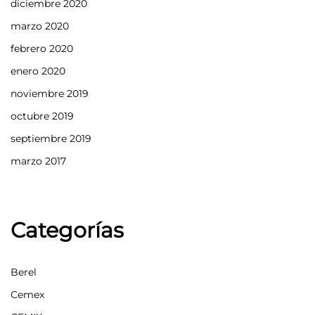
diciembre 2020
marzo 2020
febrero 2020
enero 2020
noviembre 2019
octubre 2019
septiembre 2019
marzo 2017
Categorías
Berel
Cemex