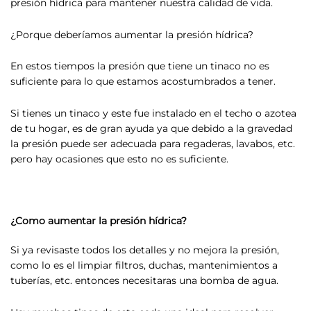
presión hídrica para mantener nuestra calidad de vida.
¿Porque deberíamos aumentar la presión hídrica?
En estos tiempos la presión que tiene un tinaco no es
suficiente para lo que estamos acostumbrados a tener.
Si tienes un tinaco y este fue instalado en el techo o azotea
de tu hogar, es de gran ayuda ya que debido a la gravedad
la presión puede ser adecuada para regaderas, lavabos, etc.
pero hay ocasiones que esto no es suficiente.
¿Como aumentar la presión hídrica?
Si ya revisaste todos los detalles y no mejora la presión,
como lo es el limpiar filtros, duchas, mantenimientos a
tuberías, etc. entonces necesitaras una bomba de agua.