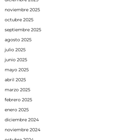
noviembre 2025
octubre 2025
septiembre 2025
agosto 2025
julio 2025
junio 2025
mayo 2025
abril 2025
marzo 2025
febrero 2025
enero 2025
diciembre 2024
noviembre 2024
octubre 2024