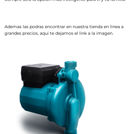
Ademas las podras encontrar en nuestra tienda en linea a
grandes precios, aqui te dejamos el link a la imagen.