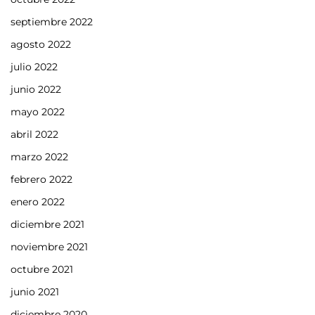
septiembre 2022
agosto 2022
julio 2022
junio 2022
mayo 2022
abril 2022
marzo 2022
febrero 2022
enero 2022
diciembre 2021
noviembre 2021
octubre 2021
junio 2021
diciembre 2020