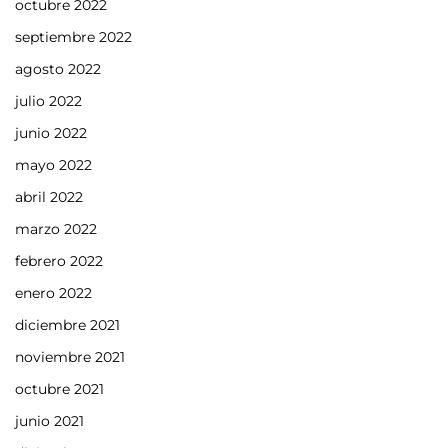
octubre 2022
septiembre 2022
agosto 2022
julio 2022
junio 2022
mayo 2022
abril 2022
marzo 2022
febrero 2022
enero 2022
diciembre 2021
noviembre 2021
octubre 2021
junio 2021