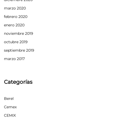
marzo 2020
febrero 2020
enero 2020
noviembre 2019
octubre 2019
septiembre 2019
marzo 2017
Categorías
Berel
Cemex
CEMIX