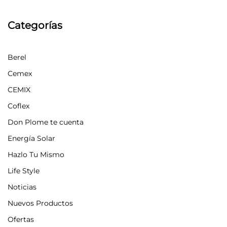
Categorías
Berel
Cemex
CEMIX
Coflex
Don Plome te cuenta
Energía Solar
Hazlo Tu Mismo
Life Style
Noticias
Nuevos Productos
Ofertas