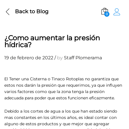
Back to
Blog
0
¿Como aumentar la presión
hídrica?
19 de febrero de 2022
/
by
Staff Plomerama
El Tener una Cisterna o Tinaco Rotoplas no garantiza que
estos nos darán la presión que requerimos, ya que influyen
varios factores como que la zona tenga la presión
adecuada para poder que estos funcionen eficazmente.
Debido a los cortes de agua a los que han estado siendo
mas constantes en los últimos años, es ideal contar con
alguno de estos productos y que mejor que agregar