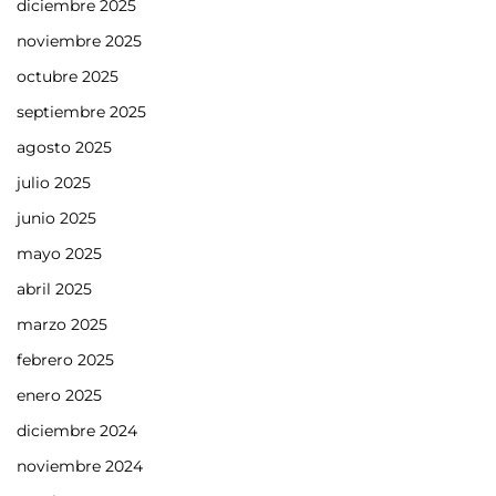
diciembre 2025
noviembre 2025
octubre 2025
septiembre 2025
agosto 2025
julio 2025
junio 2025
mayo 2025
abril 2025
marzo 2025
febrero 2025
enero 2025
diciembre 2024
noviembre 2024