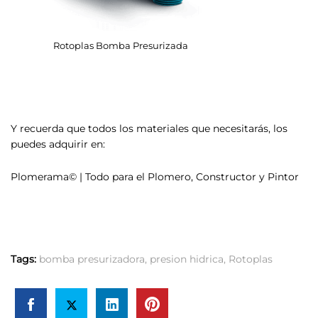
Rotoplas Bomba Presurizada
Y recuerda que todos los materiales que necesitarás, los
puedes adquirir en:
Plomerama© | Todo para el Plomero, Constructor y Pintor
Tags:
bomba presurizadora
,
presion hidrica
,
Rotoplas