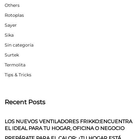
Others
Rotoplas
Sayer
Sika
Sin categoría
Surtek
Termolita
Tips & Tricks
Recent Posts
LOS NUEVOS VENTILADORES FRIKKO:ENCUENTRA
EL IDEAL PARA TU HOGAR, OFICINA O NEGOCIO
PREPÁRATE PARA EL CALOR: ¿TU HOGAR ESTÁ