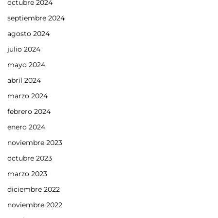
octubre 2024
septiembre 2024
agosto 2024
julio 2024
mayo 2024
abril 2024
marzo 2024
febrero 2024
enero 2024
noviembre 2023
octubre 2023
marzo 2023
diciembre 2022
noviembre 2022