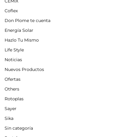
CEMIX
Coflex
Don Plome te cuenta
Energía Solar
Hazlo Tu Mismo
Life Style
Noticias
Nuevos Productos
Ofertas
Others
Rotoplas
Sayer
Sika
Sin categoría