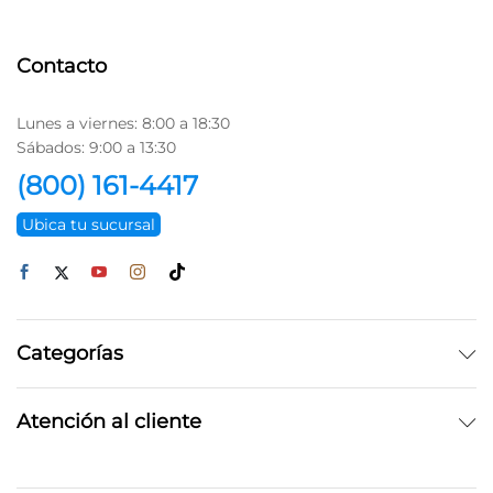
Contacto
Lunes a viernes: 8:00 a 18:30
Sábados: 9:00 a 13:30
(800) 161-4417
Ubica tu sucursal
Categorías
Atención al cliente