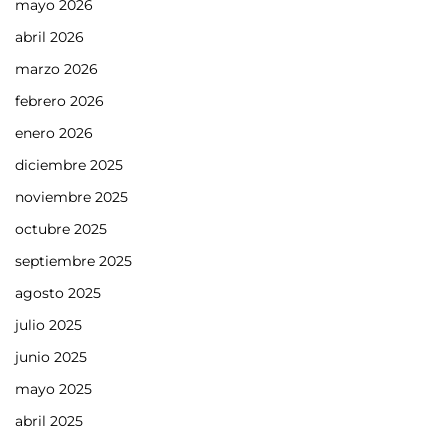
mayo 2026
abril 2026
marzo 2026
febrero 2026
enero 2026
diciembre 2025
noviembre 2025
octubre 2025
septiembre 2025
agosto 2025
julio 2025
junio 2025
mayo 2025
abril 2025