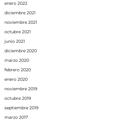
enero 2022
diciembre 2021
noviembre 2021
octubre 2021
junio 2021
diciembre 2020
marzo 2020
febrero 2020
enero 2020
noviembre 2019
octubre 2019
septiembre 2019
marzo 2017