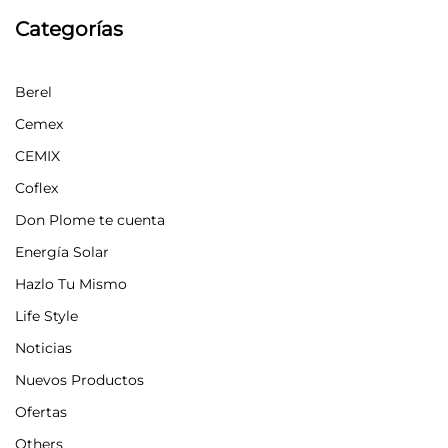
Categorías
Berel
Cemex
CEMIX
Coflex
Don Plome te cuenta
Energía Solar
Hazlo Tu Mismo
Life Style
Noticias
Nuevos Productos
Ofertas
Others