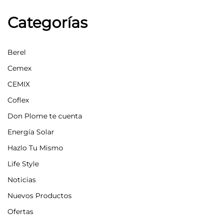
Categorías
Berel
Cemex
CEMIX
Coflex
Don Plome te cuenta
Energía Solar
Hazlo Tu Mismo
Life Style
Noticias
Nuevos Productos
Ofertas