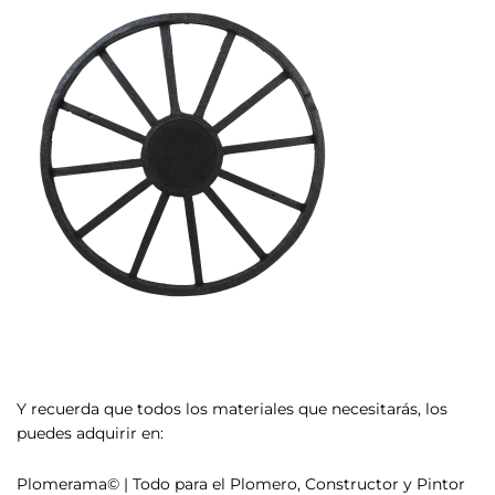
Y recuerda que todos los materiales que necesitarás, los
puedes adquirir en:
Plomerama© | Todo para el Plomero, Constructor y Pintor