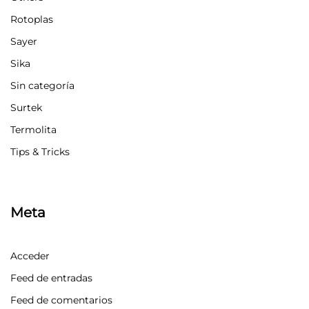
Rotoplas
Sayer
Sika
Sin categoría
Surtek
Termolita
Tips & Tricks
Meta
Acceder
Feed de entradas
Feed de comentarios