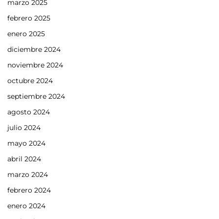
marzo 2025
febrero 2025
enero 2025
diciembre 2024
noviembre 2024
octubre 2024
septiembre 2024
agosto 2024
julio 2024
mayo 2024
abril 2024
marzo 2024
febrero 2024
enero 2024