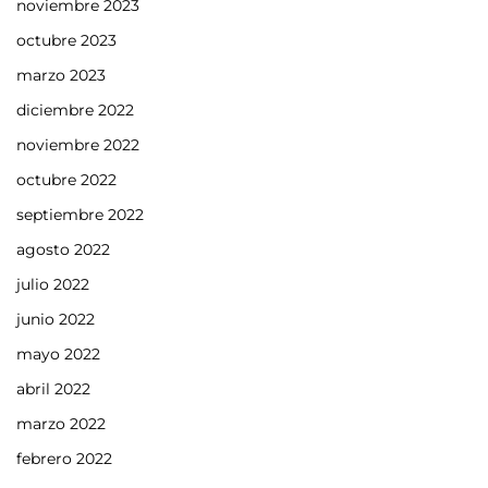
noviembre 2023
octubre 2023
marzo 2023
diciembre 2022
noviembre 2022
octubre 2022
septiembre 2022
agosto 2022
julio 2022
junio 2022
mayo 2022
abril 2022
marzo 2022
febrero 2022