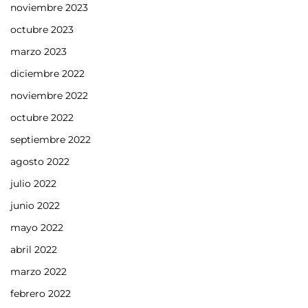
noviembre 2023
octubre 2023
marzo 2023
diciembre 2022
noviembre 2022
octubre 2022
septiembre 2022
agosto 2022
julio 2022
junio 2022
mayo 2022
abril 2022
marzo 2022
febrero 2022