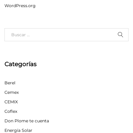
WordPress.org
Categorías
Berel
Cemex
CEMIX
Coflex
Don Plome te cuenta
Energía Solar