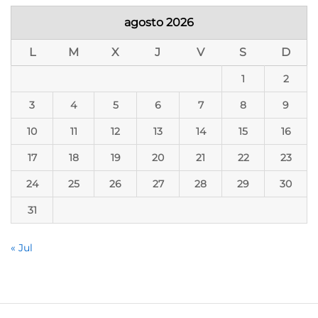
agosto 2026
L
M
X
J
V
S
D
1
2
3
4
5
6
7
8
9
10
11
12
13
14
15
16
17
18
19
20
21
22
23
24
25
26
27
28
29
30
31
« Jul