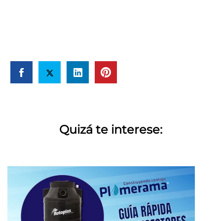
Quizá te interese: