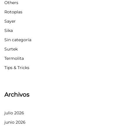
Others
Rotoplas
Sayer
Sika
Sin categoría
Surtek
Termolita
Tips & Tricks
Archivos
julio 2026
junio 2026