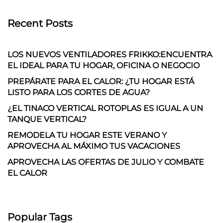
Recent Posts
LOS NUEVOS VENTILADORES FRIKKO:ENCUENTRA
EL IDEAL PARA TU HOGAR, OFICINA O NEGOCIO
PREPÁRATE PARA EL CALOR: ¿TU HOGAR ESTÁ
LISTO PARA LOS CORTES DE AGUA?
¿EL TINACO VERTICAL ROTOPLAS ES IGUAL A UN
TANQUE VERTICAL?
REMODELA TU HOGAR ESTE VERANO Y
APROVECHA AL MÁXIMO TUS VACACIONES
APROVECHA LAS OFERTAS DE JULIO Y COMBATE
EL CALOR
Popular Tags