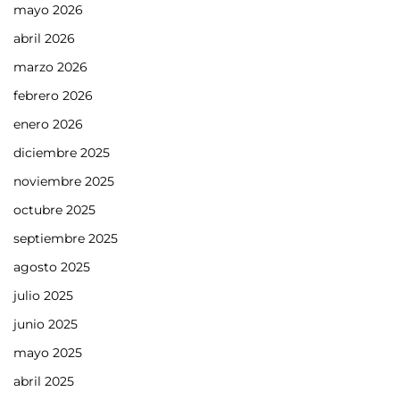
mayo 2026
abril 2026
marzo 2026
febrero 2026
enero 2026
diciembre 2025
noviembre 2025
octubre 2025
septiembre 2025
agosto 2025
julio 2025
junio 2025
mayo 2025
abril 2025