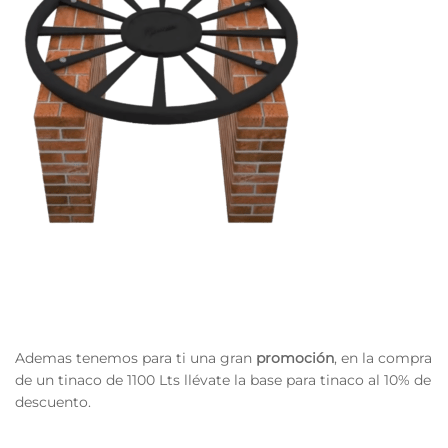
Ademas tenemos para ti una gran
promoción
, en la compra
de un tinaco de 1100 Lts llévate la base para tinaco al 10% de
descuento.