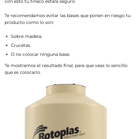
con esto tu tinaco estará seguro.
Te recomendamos evitar las bases que ponen en riesgo tu
producto como lo son:
Sobre madera.
Crucetas.
O no colocar ninguna base.
Te mostramos el resultado final, para que veas lo sencillo
que es colocarlo.