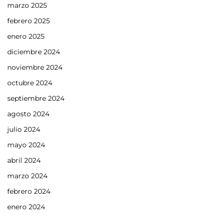
marzo 2025
febrero 2025
enero 2025
diciembre 2024
noviembre 2024
octubre 2024
septiembre 2024
agosto 2024
julio 2024
mayo 2024
abril 2024
marzo 2024
febrero 2024
enero 2024