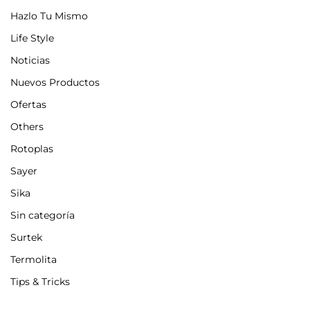
Hazlo Tu Mismo
Life Style
Noticias
Nuevos Productos
Ofertas
Others
Rotoplas
Sayer
Sika
Sin categoría
Surtek
Termolita
Tips & Tricks