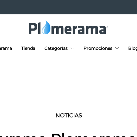
erama
Tienda
Categorías
Promociones
Blo
NOTICIAS