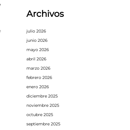
e
Archivos
e
julio 2026
junio 2026
mayo 2026
abril 2026
marzo 2026
febrero 2026
enero 2026
diciembre 2025
noviembre 2025
octubre 2025
septiembre 2025