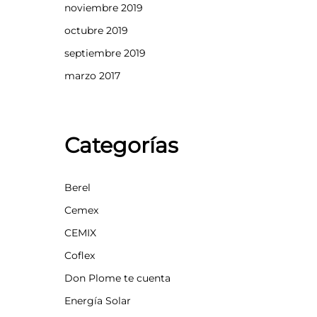
noviembre 2019
octubre 2019
septiembre 2019
marzo 2017
Categorías
Berel
Cemex
CEMIX
Coflex
Don Plome te cuenta
Energía Solar