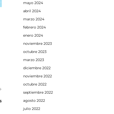
mayo 2024
abril 2024
marzo 2024
febrero 2024
enero 2024
noviembre 2023
octubre 2023
marzo 2023
diciembre 2022
noviembre 2022
octubre 2022
septiembre 2022
agosto 2022
s
julio 2022