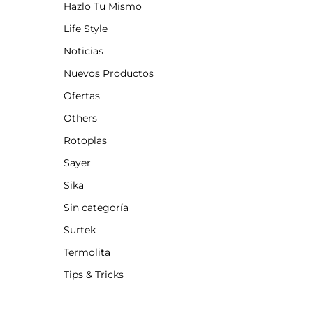
Hazlo Tu Mismo
Life Style
Noticias
Nuevos Productos
Ofertas
Others
Rotoplas
Sayer
Sika
Sin categoría
Surtek
Termolita
Tips & Tricks