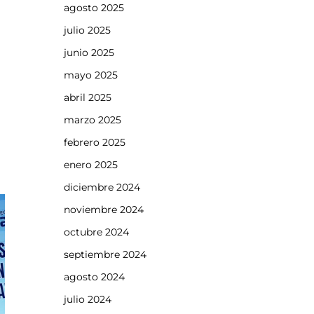
agosto 2025
julio 2025
junio 2025
mayo 2025
abril 2025
marzo 2025
febrero 2025
enero 2025
diciembre 2024
noviembre 2024
octubre 2024
septiembre 2024
agosto 2024
julio 2024