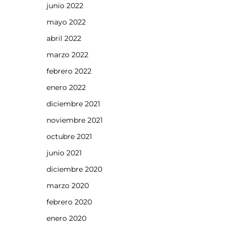
junio 2022
mayo 2022
abril 2022
marzo 2022
febrero 2022
enero 2022
diciembre 2021
noviembre 2021
octubre 2021
junio 2021
diciembre 2020
marzo 2020
febrero 2020
enero 2020