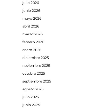
julio 2026
junio 2026
mayo 2026
abril 2026
marzo 2026
febrero 2026
enero 2026
diciembre 2025
noviembre 2025
octubre 2025
septiembre 2025
agosto 2025
julio 2025
junio 2025