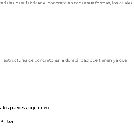
iales para fabricar el concreto en todas sus formas, los cuales
ar estructuras de concreto es la durabilidad que tienen ya que
 los puedes adquirir en:
 Pintor