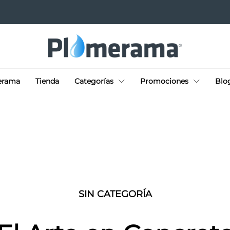
erama
Tienda
Categorías
Promociones
Blo
SIN CATEGORÍA