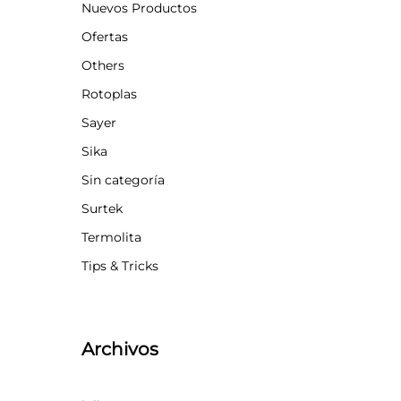
Nuevos Productos
Ofertas
Others
Rotoplas
Sayer
Sika
Sin categoría
Surtek
Termolita
Tips & Tricks
Archivos