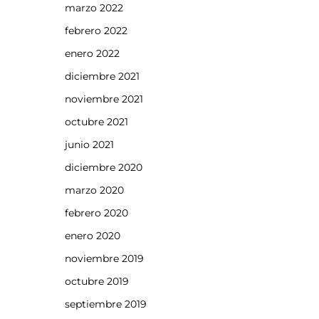
marzo 2022
febrero 2022
enero 2022
diciembre 2021
noviembre 2021
octubre 2021
junio 2021
diciembre 2020
marzo 2020
febrero 2020
enero 2020
noviembre 2019
octubre 2019
septiembre 2019