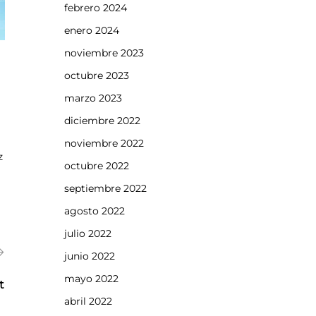
febrero 2024
enero 2024
noviembre 2023
octubre 2023
marzo 2023
diciembre 2022
noviembre 2022
z
octubre 2022
septiembre 2022
agosto 2022
julio 2022
junio 2022
mayo 2022
t
abril 2022