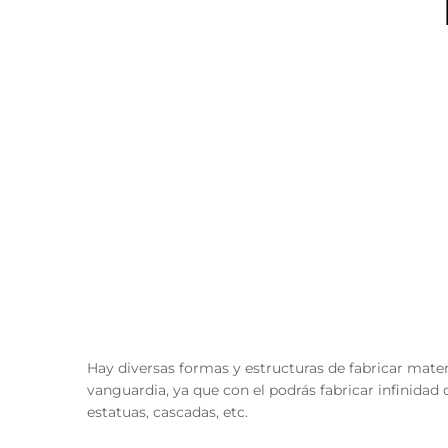
Hay diversas formas y estructuras de fabricar materi
vanguardia, ya que con el podrás fabricar infinidad
estatuas, cascadas, etc.