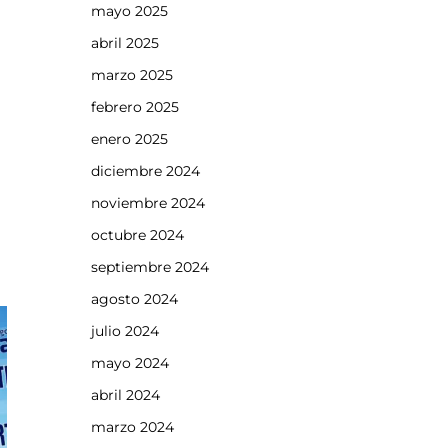
mayo 2025
abril 2025
marzo 2025
febrero 2025
enero 2025
diciembre 2024
noviembre 2024
octubre 2024
septiembre 2024
agosto 2024
julio 2024
mayo 2024
abril 2024
marzo 2024