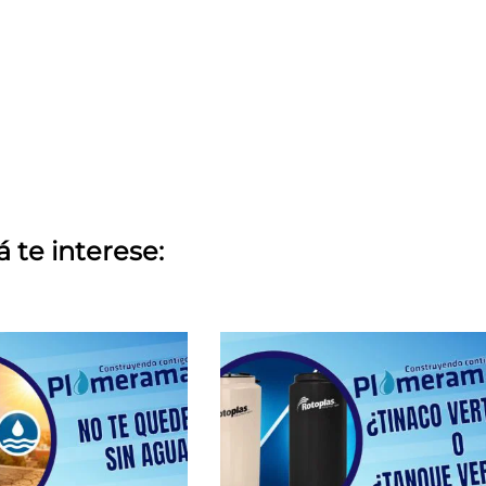
á te interese: