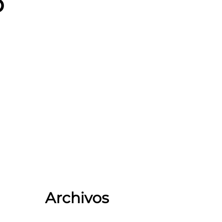
o
Archivos