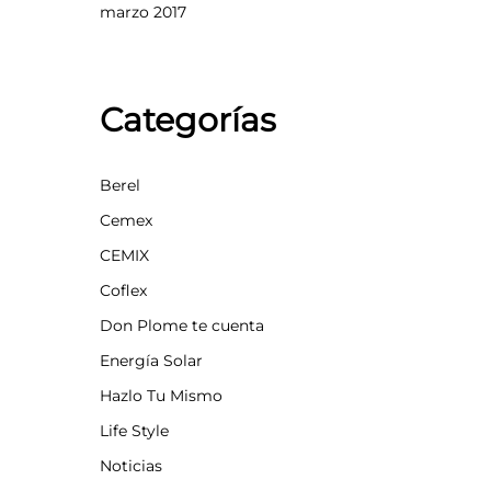
marzo 2017
Categorías
Berel
Cemex
CEMIX
Coflex
Don Plome te cuenta
Energía Solar
Hazlo Tu Mismo
Life Style
Noticias