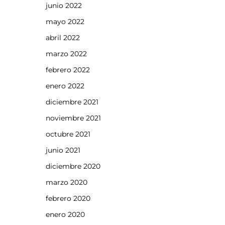
junio 2022
mayo 2022
abril 2022
marzo 2022
febrero 2022
enero 2022
diciembre 2021
noviembre 2021
octubre 2021
junio 2021
diciembre 2020
marzo 2020
febrero 2020
enero 2020