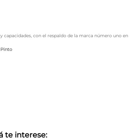
y capacidades, con el respaldo de la marca número uno en
 Pinto
á te interese: