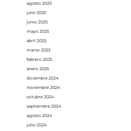
agosto 2025
julio 2025
junio 2025
mayo 2025
abril 2025
marzo 2025
febrero 2025
enero 2025
diciembre 2024
noviembre 2024
octubre 2024
septiembre 2024
agosto 2024
julio 2024