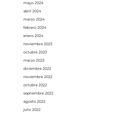
mayo 2024
abril 2024
marzo 2024
febrero 2024
enero 2024
noviembre 2023
octubre 2023
marzo 2023
diciembre 2022
noviembre 2022
octubre 2022
septiembre 2022
agosto 2022
julio 2022