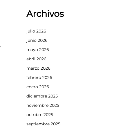
Archivos
julio 2026
junio 2026
y
mayo 2026
a
abril 2026
marzo 2026
febrero 2026
enero 2026
diciembre 2025
noviembre 2025
octubre 2025
septiembre 2025