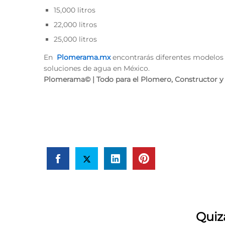
15,000 litros
22,000 litros
25,000 litros
En
Plomerama.mx
encontrarás diferentes modelos 
soluciones de agua en México.
Plomerama© | Todo para el Plomero, Constructor y
Quiz