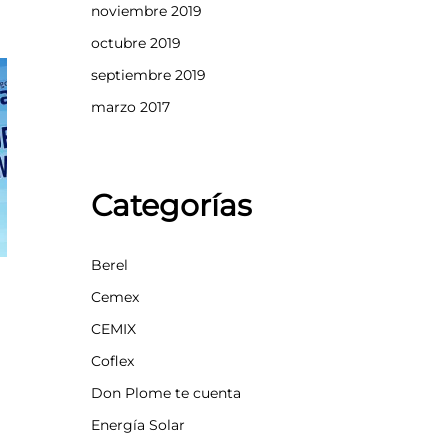
noviembre 2019
octubre 2019
septiembre 2019
marzo 2017
Categorías
Berel
Cemex
CEMIX
Coflex
Don Plome te cuenta
Energía Solar