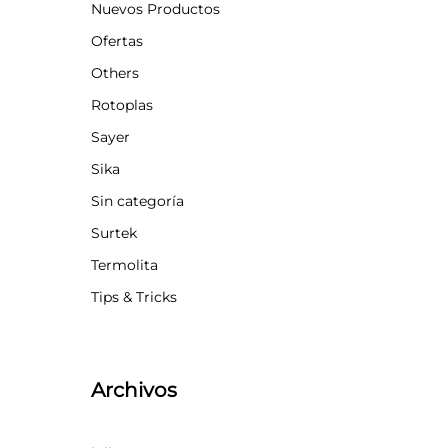
Nuevos Productos
Ofertas
Others
Rotoplas
Sayer
Sika
Sin categoría
Surtek
Termolita
Tips & Tricks
Archivos