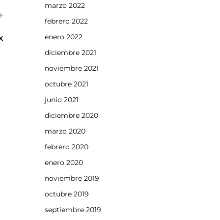
marzo 2022
febrero 2022
enero 2022
x
diciembre 2021
noviembre 2021
octubre 2021
junio 2021
diciembre 2020
marzo 2020
febrero 2020
enero 2020
noviembre 2019
octubre 2019
septiembre 2019