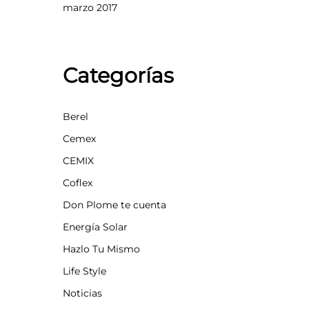
marzo 2017
Categorías
Berel
Cemex
CEMIX
Coflex
Don Plome te cuenta
Energía Solar
Hazlo Tu Mismo
Life Style
Noticias