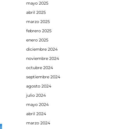
mayo 2025
abril 2025
marzo 2025
febrero 2025
enero 2025
diciembre 2024
noviembre 2024
octubre 2024
septiembre 2024
agosto 2024
julio 2024
mayo 2024
abril 2024
marzo 2024