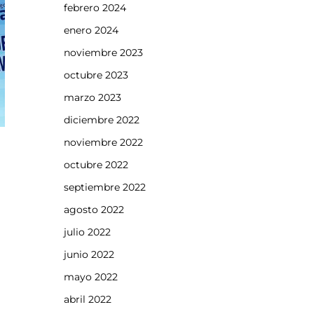
febrero 2024
enero 2024
noviembre 2023
octubre 2023
marzo 2023
diciembre 2022
noviembre 2022
octubre 2022
septiembre 2022
agosto 2022
julio 2022
junio 2022
mayo 2022
abril 2022