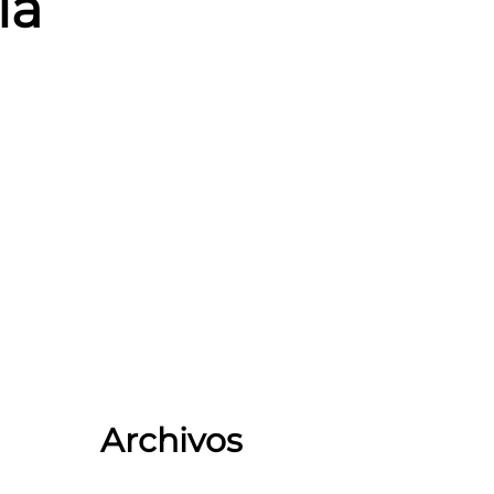
ia
Archivos