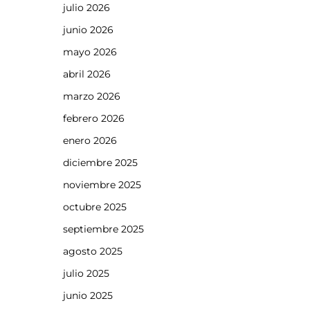
julio 2026
junio 2026
mayo 2026
abril 2026
marzo 2026
febrero 2026
enero 2026
diciembre 2025
noviembre 2025
octubre 2025
septiembre 2025
agosto 2025
julio 2025
junio 2025