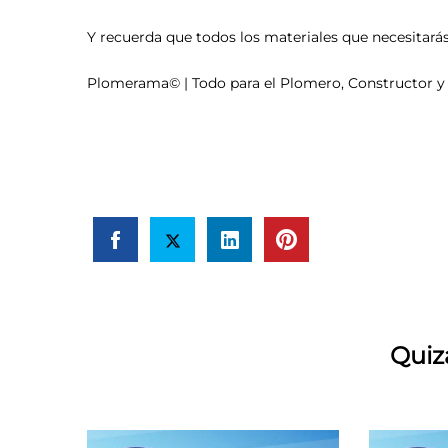
Y recuerda que todos los materiales que necesitarás,
Plomerama© | Todo para el Plomero, Constructor y
Quiz