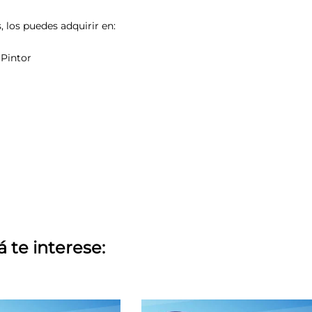
 los puedes adquirir en:
 Pintor
á te interese: