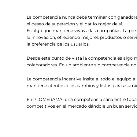
La competencia nunca debe terminar con ganadores
el deseo de superación y el dar lo mejor de sí.
Es algo que mantiene vivas a las compañías. La pr
la innovación, ofreciendo mejores productos o servic
la preferencia de los usuarios.
Desde este punto de vista la competencia es algo 
colaboradores. En un ambiente sin competencia no e
La competencia incentiva ínsita a todo el equipo a 
mantiene atentos a los cambios y listos para asumi
En PLOMERAMA una competencia sana entre todas l
competitivos en el mercado dándole un buen servi