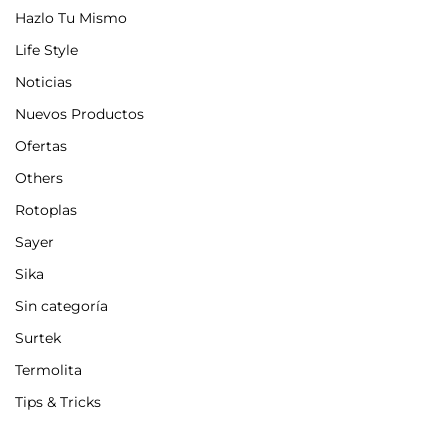
Hazlo Tu Mismo
Life Style
Noticias
Nuevos Productos
Ofertas
Others
Rotoplas
Sayer
Sika
Sin categoría
Surtek
Termolita
Tips & Tricks