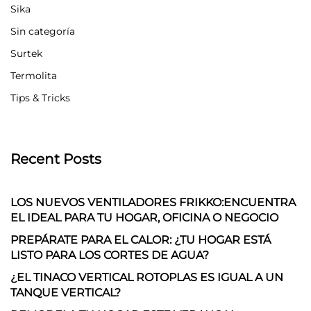
Sika
Sin categoría
Surtek
Termolita
Tips & Tricks
Recent Posts
LOS NUEVOS VENTILADORES FRIKKO:ENCUENTRA
EL IDEAL PARA TU HOGAR, OFICINA O NEGOCIO
PREPÁRATE PARA EL CALOR: ¿TU HOGAR ESTÁ
LISTO PARA LOS CORTES DE AGUA?
¿EL TINACO VERTICAL ROTOPLAS ES IGUAL A UN
TANQUE VERTICAL?