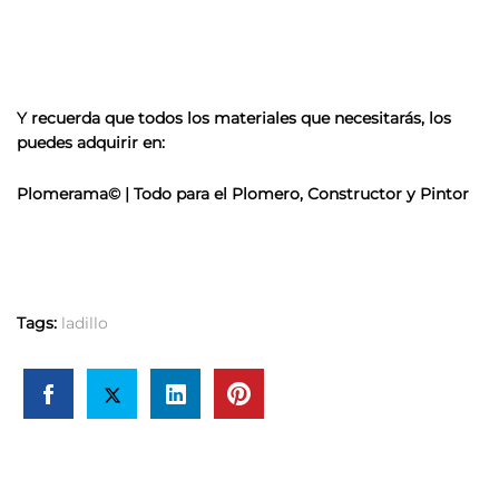
Y recuerda que todos los materiales que necesitarás, los
puedes adquirir en:
Plomerama© | Todo para el Plomero, Constructor y Pintor
Tags:
ladillo