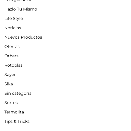
Hazlo Tu Mismo
Life Style
Noticias
Nuevos Productos
Ofertas
Others
Rotoplas
Sayer
Sika
Sin categoría
Surtek
Termolita
Tips & Tricks