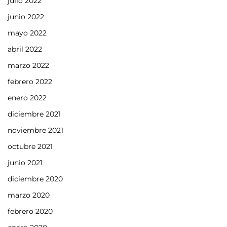
julio 2022
junio 2022
mayo 2022
abril 2022
marzo 2022
febrero 2022
enero 2022
diciembre 2021
noviembre 2021
octubre 2021
junio 2021
diciembre 2020
marzo 2020
febrero 2020