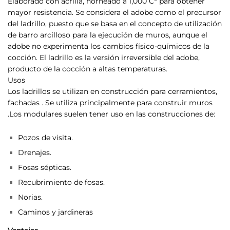
Elaborado con acrilla, horneado a 1,000 C° para obtener
mayor resistencia. Se considera el adobe como el precursor
del ladrillo, puesto que se basa en el concepto de utilización
de barro arcilloso para la ejecución de muros, aunque el
adobe no experimenta los cambios físico-químicos de la
cocción. El ladrillo es la versión irreversible del adobe,
producto de la cocción a altas temperaturas.
Usos
Los ladrillos se utilizan en construcción para cerramientos,
fachadas . Se utiliza principalmente para construir muros
.Los modulares suelen tener uso en las construcciones de:
Pozos de visita.
Drenajes.
Fosas sépticas.
Recubrimiento de fosas.
Norias.
Caminos y jardineras