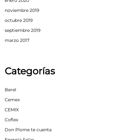
enero 2020
noviembre 2019
octubre 2019
septiembre 2019
marzo 2017
Categorías
Berel
Cemex
CEMIX
Coflex
Don Plome te cuenta
Energía Solar