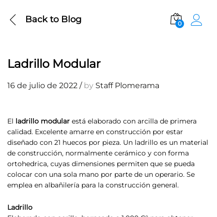
Back to
Blog
0
Ladrillo Modular
16 de julio de 2022
/
by
Staff Plomerama
El
ladrillo modular
está elaborado con arcilla de primera
calidad. Excelente amarre en construcción por estar
diseñado con 21 huecos por pieza. Un ladrillo es un material
de construcción, normalmente cerámico y con forma
ortohedrica, cuyas dimensiones permiten que se pueda
colocar con una sola mano por parte de un operario. Se
emplea en albañilería para la construcción general.
Ladrillo