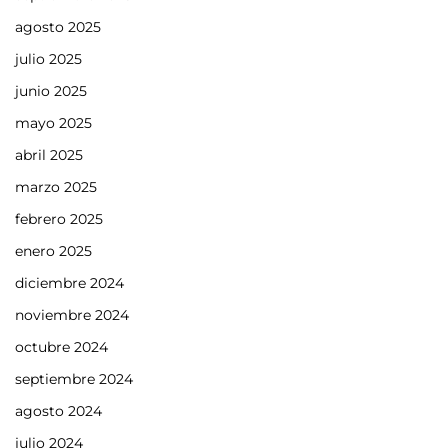
agosto 2025
julio 2025
junio 2025
mayo 2025
abril 2025
marzo 2025
febrero 2025
enero 2025
diciembre 2024
noviembre 2024
octubre 2024
septiembre 2024
agosto 2024
julio 2024