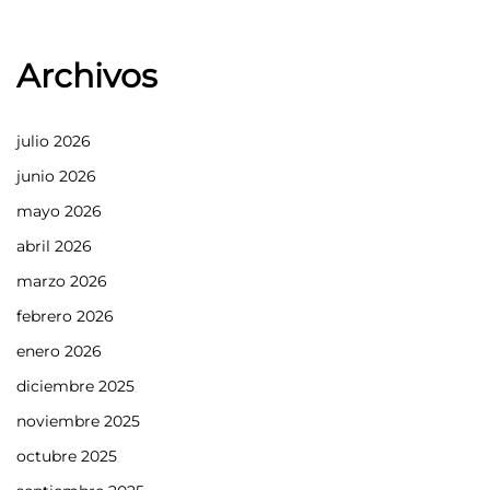
Archivos
julio 2026
junio 2026
mayo 2026
abril 2026
marzo 2026
febrero 2026
enero 2026
diciembre 2025
noviembre 2025
octubre 2025