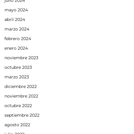
julio 2024
mayo 2024
abril 2024
marzo 2024
febrero 2024
enero 2024
noviembre 2023
octubre 2023
marzo 2023
diciembre 2022
noviembre 2022
octubre 2022
septiembre 2022
agosto 2022