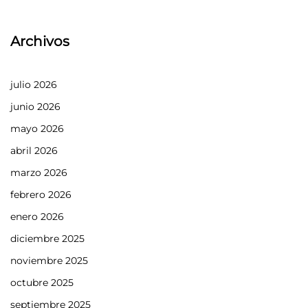
Archivos
julio 2026
junio 2026
mayo 2026
abril 2026
marzo 2026
febrero 2026
enero 2026
diciembre 2025
noviembre 2025
octubre 2025
septiembre 2025