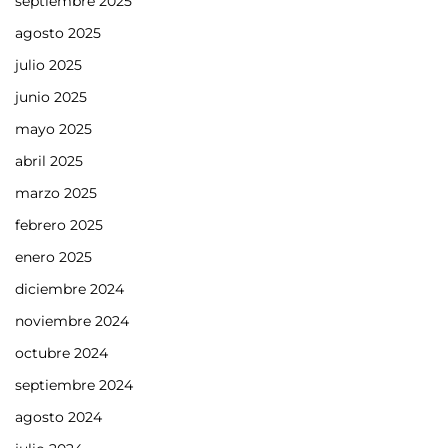
septiembre 2025
agosto 2025
julio 2025
junio 2025
mayo 2025
abril 2025
marzo 2025
febrero 2025
enero 2025
diciembre 2024
noviembre 2024
octubre 2024
septiembre 2024
agosto 2024