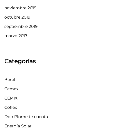
noviembre 2019
octubre 2019
septiembre 2019
marzo 2017
Categorías
Berel
Cemex
CEMIX
Coflex
Don Plome te cuenta
Energía Solar