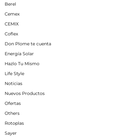
Berel
Cemex
CEMIX
Coflex
Don Plome te cuenta
Energía Solar
Hazlo Tu Mismo
Life Style
Noticias
Nuevos Productos
Ofertas
Others
Rotoplas
Sayer