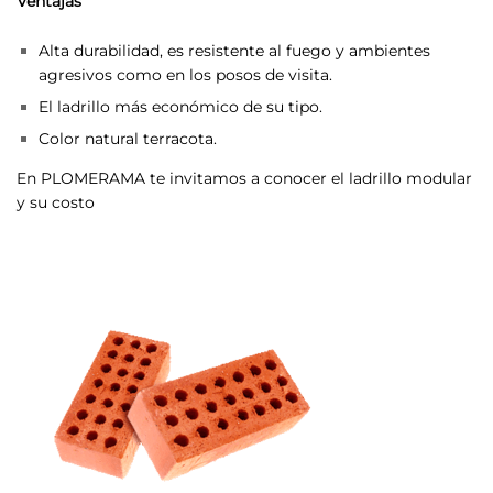
Ventajas
Alta durabilidad, es resistente al fuego y ambientes
agresivos como en los posos de visita.
El ladrillo más económico de su tipo.
Color natural terracota.
En PLOMERAMA te invitamos a conocer el ladrillo modular
y su costo