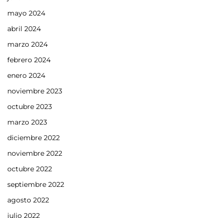
mayo 2024
abril 2024
marzo 2024
febrero 2024
enero 2024
noviembre 2023
octubre 2023
marzo 2023
diciembre 2022
noviembre 2022
octubre 2022
septiembre 2022
agosto 2022
julio 2022