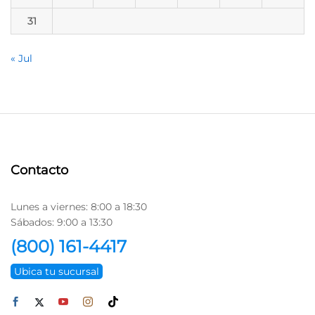
31
« Jul
Contacto
Lunes a viernes: 8:00 a 18:30
Sábados: 9:00 a 13:30
(800) 161-4417
Ubica tu sucursal