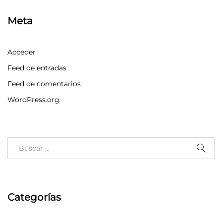
Meta
Acceder
Feed de entradas
Feed de comentarios
WordPress.org
Categorías