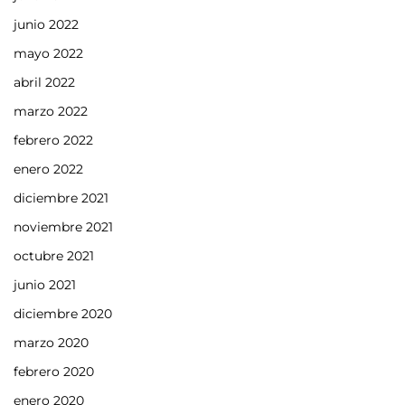
junio 2022
mayo 2022
abril 2022
marzo 2022
febrero 2022
enero 2022
diciembre 2021
noviembre 2021
octubre 2021
junio 2021
diciembre 2020
marzo 2020
febrero 2020
enero 2020