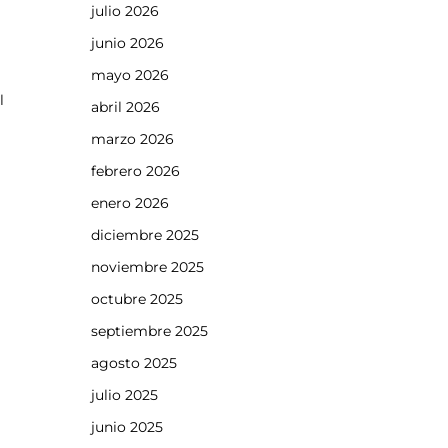
julio 2026
a
junio 2026
mayo 2026
l
abril 2026
marzo 2026
febrero 2026
enero 2026
diciembre 2025
noviembre 2025
octubre 2025
septiembre 2025
agosto 2025
julio 2025
junio 2025