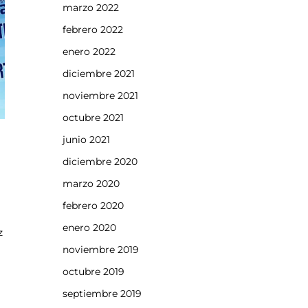
marzo 2022
febrero 2022
enero 2022
diciembre 2021
noviembre 2021
octubre 2021
junio 2021
diciembre 2020
marzo 2020
febrero 2020
enero 2020
z
noviembre 2019
octubre 2019
septiembre 2019