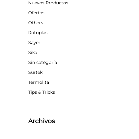
Nuevos Productos
Ofertas
Others
Rotoplas
Sayer
Sika
Sin categoría
Surtek
Termolita
Tips & Tricks
Archivos