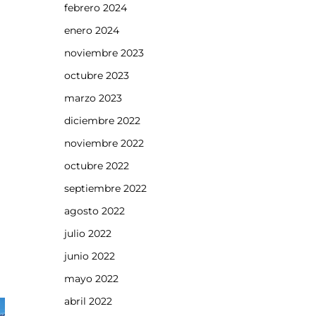
febrero 2024
enero 2024
noviembre 2023
octubre 2023
marzo 2023
diciembre 2022
noviembre 2022
octubre 2022
septiembre 2022
agosto 2022
julio 2022
junio 2022
mayo 2022
abril 2022