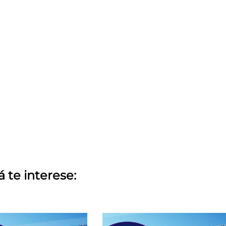
á te interese: