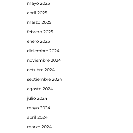
mayo 2025
abril 2025
marzo 2025
febrero 2025
enero 2025
diciembre 2024
a
noviembre 2024
octubre 2024
septiembre 2024
agosto 2024
julio 2024
mayo 2024
abril 2024
marzo 2024