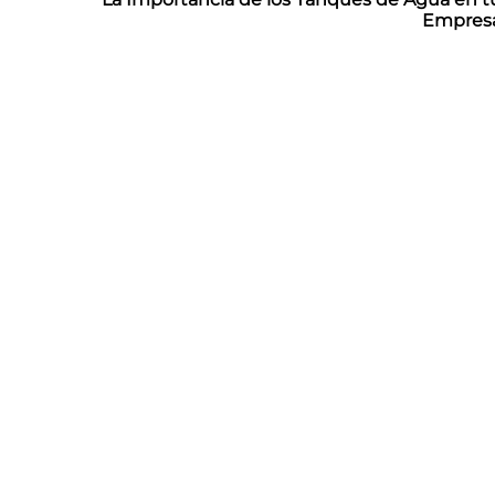
Empres