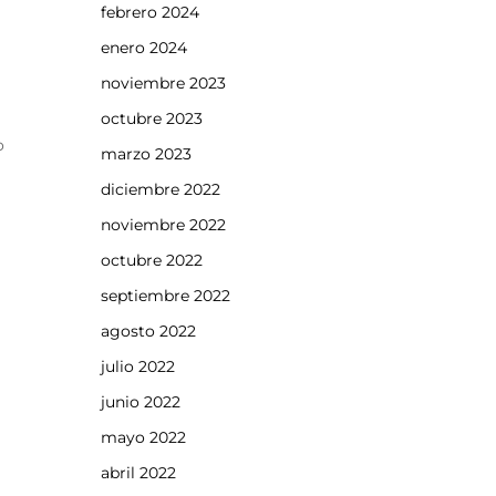
febrero 2024
enero 2024
noviembre 2023
octubre 2023
o
marzo 2023
diciembre 2022
noviembre 2022
octubre 2022
septiembre 2022
agosto 2022
julio 2022
junio 2022
mayo 2022
abril 2022