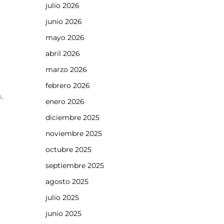
julio 2026
junio 2026
mayo 2026
abril 2026
marzo 2026
febrero 2026
,
enero 2026
diciembre 2025
noviembre 2025
octubre 2025
septiembre 2025
agosto 2025
julio 2025
junio 2025