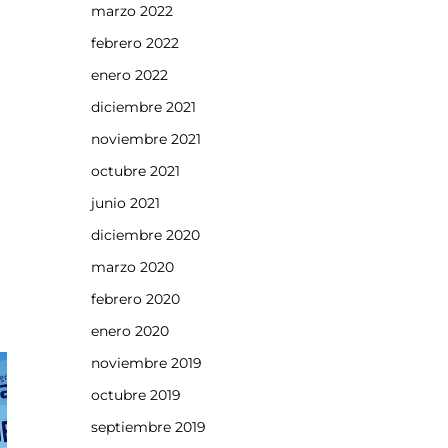
marzo 2022
febrero 2022
enero 2022
diciembre 2021
noviembre 2021
octubre 2021
junio 2021
diciembre 2020
marzo 2020
febrero 2020
enero 2020
noviembre 2019
octubre 2019
septiembre 2019