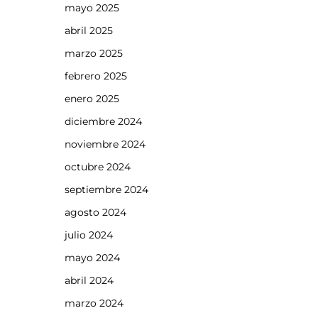
mayo 2025
abril 2025
marzo 2025
febrero 2025
enero 2025
diciembre 2024
noviembre 2024
octubre 2024
septiembre 2024
agosto 2024
julio 2024
mayo 2024
abril 2024
marzo 2024