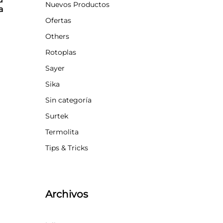
Nuevos Productos
a
Ofertas
Others
Rotoplas
Sayer
Sika
Sin categoría
Surtek
Termolita
Tips & Tricks
Archivos