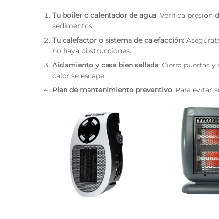
Tu boiler o calentador de agua
: Verifica presión
sedimentos.
Tu calefactor o sistema de calefacción
: Asegúrat
no haya obstrucciones.
Aislamiento y casa bien sellada
: Cierra puertas y
calor se escape.
Plan de mantenimiento preventivo
: Para evitar 