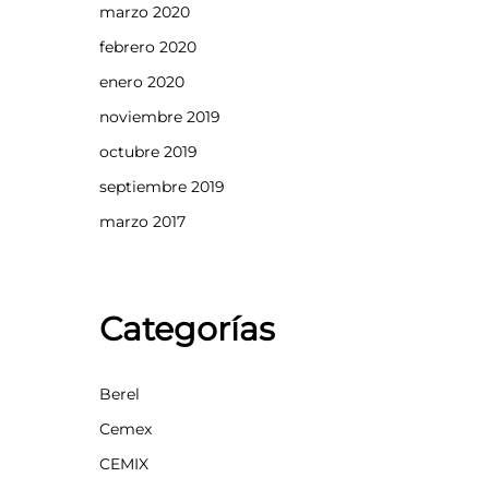
marzo 2020
febrero 2020
enero 2020
noviembre 2019
octubre 2019
septiembre 2019
marzo 2017
Categorías
Berel
Cemex
CEMIX