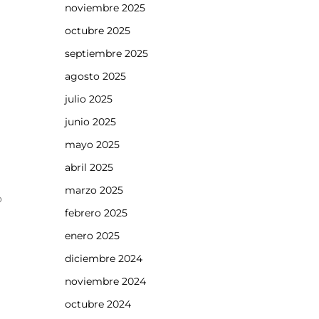
noviembre 2025
octubre 2025
septiembre 2025
agosto 2025
julio 2025
junio 2025
mayo 2025
abril 2025
marzo 2025
o
febrero 2025
enero 2025
diciembre 2024
noviembre 2024
octubre 2024