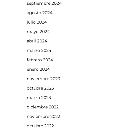
septiembre 2024
agosto 2024
julio 2024
mayo 2024
abril 2024
marzo 2024
febrero 2024
enero 2024
noviembre 2023
octubre 2023
marzo 2023
diciembre 2022
noviembre 2022
octubre 2022