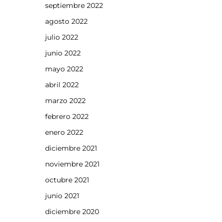
septiembre 2022
agosto 2022
julio 2022
junio 2022
mayo 2022
abril 2022
marzo 2022
febrero 2022
enero 2022
diciembre 2021
noviembre 2021
octubre 2021
junio 2021
diciembre 2020