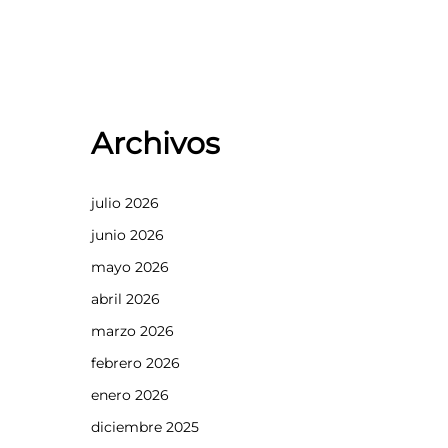
Archivos
julio 2026
junio 2026
mayo 2026
abril 2026
marzo 2026
febrero 2026
enero 2026
diciembre 2025