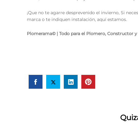
¡Que no te agarre desprevenido el invierno, Si neces
marca o te indiquen instalación, aquí estamos.
Plomerama© | Todo para el Plomero, Constructor y
Quiz