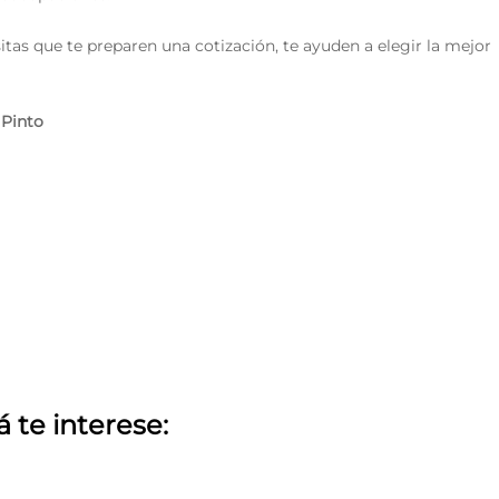
itas que te preparen una cotización, te ayuden a elegir la mejor
 Pinto
á te interese: