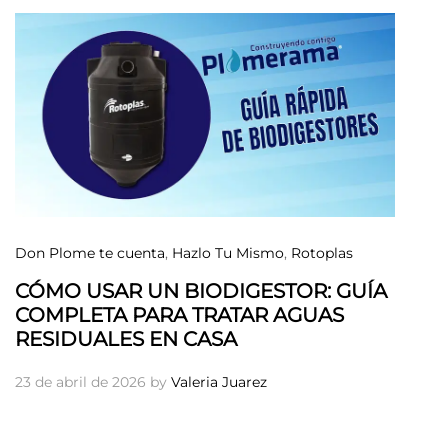
Don Plome te cuenta
,
Hazlo Tu Mismo
,
Rotoplas
CÓMO USAR UN BIODIGESTOR: GUÍA
COMPLETA PARA TRATAR AGUAS
RESIDUALES EN CASA
23 de abril de 2026
by
Valeria Juarez