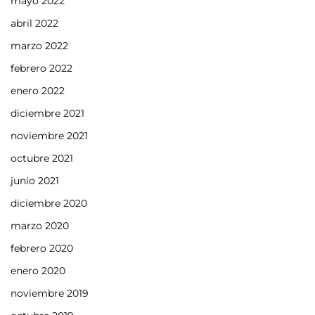
mayo 2022
abril 2022
marzo 2022
febrero 2022
enero 2022
diciembre 2021
noviembre 2021
octubre 2021
junio 2021
diciembre 2020
marzo 2020
febrero 2020
enero 2020
noviembre 2019