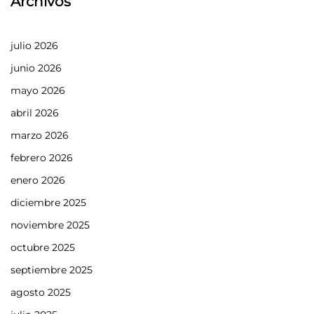
Archivos
julio 2026
junio 2026
mayo 2026
abril 2026
marzo 2026
febrero 2026
enero 2026
diciembre 2025
noviembre 2025
octubre 2025
septiembre 2025
agosto 2025