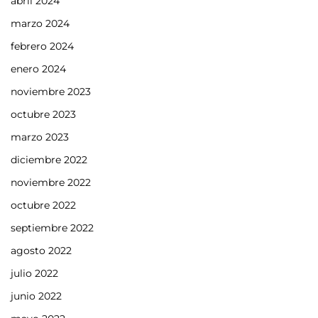
abril 2024
marzo 2024
febrero 2024
enero 2024
noviembre 2023
octubre 2023
marzo 2023
diciembre 2022
noviembre 2022
octubre 2022
septiembre 2022
agosto 2022
julio 2022
junio 2022