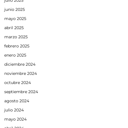
julio 2025
junio 2025
mayo 2025
abril 2025
marzo 2025
febrero 2025
enero 2025
diciembre 2024
noviembre 2024
octubre 2024
septiembre 2024
agosto 2024
julio 2024
mayo 2024