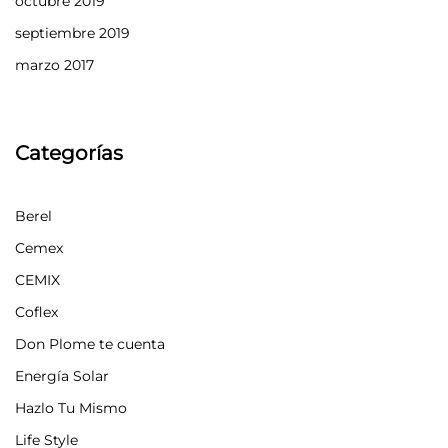
octubre 2019
septiembre 2019
marzo 2017
Categorías
Berel
Cemex
CEMIX
Coflex
Don Plome te cuenta
Energía Solar
Hazlo Tu Mismo
Life Style