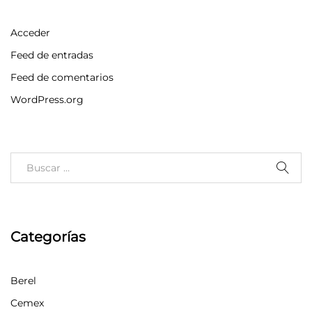
Acceder
Feed de entradas
Feed de comentarios
WordPress.org
Categorías
Berel
Cemex