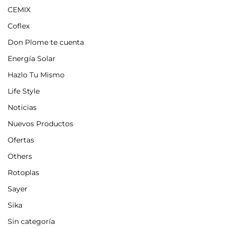
CEMIX
Coflex
Don Plome te cuenta
Energía Solar
Hazlo Tu Mismo
Life Style
Noticias
Nuevos Productos
Ofertas
Others
Rotoplas
Sayer
Sika
Sin categoría