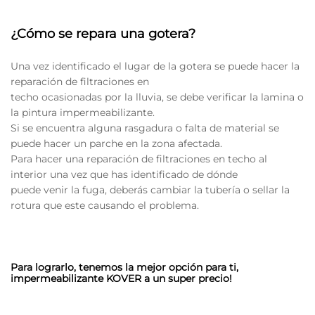
¿Cómo se repara una gotera?
Una vez identificado el lugar de la gotera se puede hacer la
reparación de filtraciones en
techo ocasionadas por la lluvia, se debe verificar la lamina o
la pintura impermeabilizante.
Si se encuentra alguna rasgadura o falta de material se
puede hacer un parche en la zona afectada.
Para hacer una reparación de filtraciones en techo al
interior una vez que has identificado de dónde
puede venir la fuga, deberás cambiar la tubería o sellar la
rotura que este causando el problema.
Para lograrlo, tenemos la mejor opción para ti,
impermeabilizante
KOVER
a un super precio!