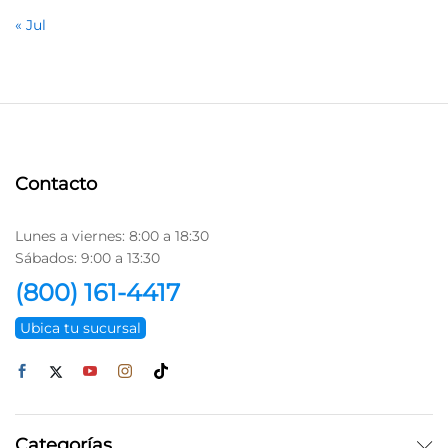
« Jul
Contacto
Lunes a viernes: 8:00 a 18:30
Sábados: 9:00 a 13:30
(800) 161-4417
Ubica tu sucursal
Categorías