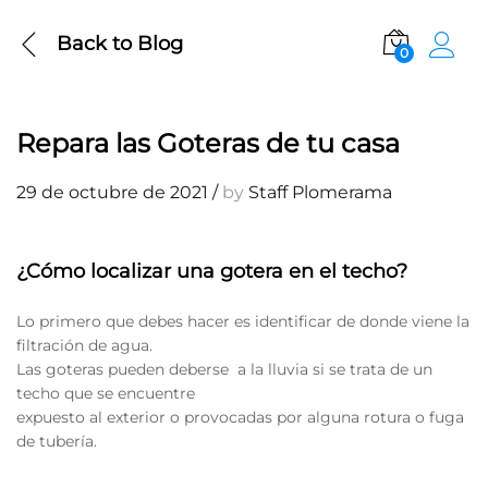
Back to
Blog
0
Repara las Goteras de tu casa
29 de octubre de 2021
/
by
Staff Plomerama
¿Cómo localizar una gotera en el techo?
Lo primero que debes hacer es identificar de donde viene la
filtración de agua.
Las goteras pueden deberse a la lluvia si se trata de un
techo que se encuentre
expuesto al exterior o provocadas por alguna rotura o fuga
de tubería.