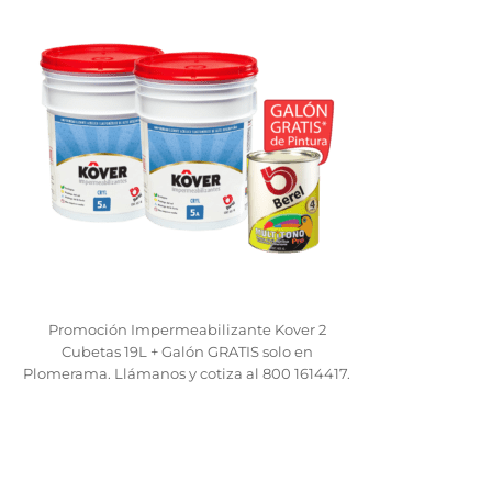
Promoción Impermeabilizante Kover 2
Cubetas 19L + Galón GRATIS solo en
Plomerama. Llámanos y cotiza al 800 1614417.