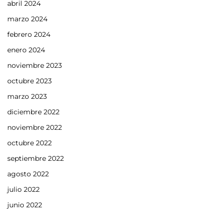
abril 2024
marzo 2024
febrero 2024
enero 2024
noviembre 2023
octubre 2023
marzo 2023
diciembre 2022
noviembre 2022
octubre 2022
septiembre 2022
agosto 2022
julio 2022
junio 2022