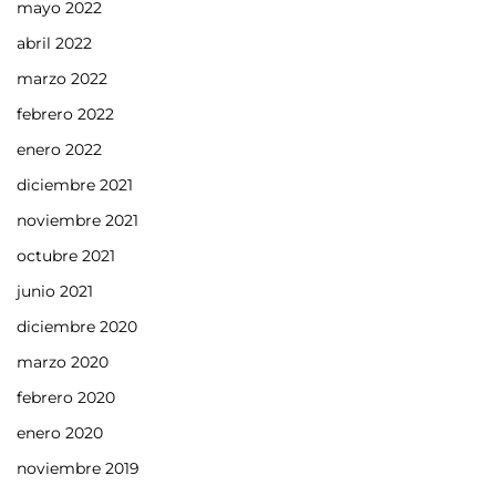
mayo 2022
abril 2022
marzo 2022
febrero 2022
enero 2022
diciembre 2021
noviembre 2021
octubre 2021
junio 2021
diciembre 2020
marzo 2020
febrero 2020
enero 2020
noviembre 2019