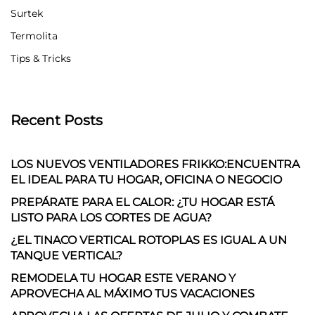
Surtek
Termolita
Tips & Tricks
Recent Posts
LOS NUEVOS VENTILADORES FRIKKO:ENCUENTRA
EL IDEAL PARA TU HOGAR, OFICINA O NEGOCIO
PREPÁRATE PARA EL CALOR: ¿TU HOGAR ESTÁ
LISTO PARA LOS CORTES DE AGUA?
¿EL TINACO VERTICAL ROTOPLAS ES IGUAL A UN
TANQUE VERTICAL?
REMODELA TU HOGAR ESTE VERANO Y
APROVECHA AL MÁXIMO TUS VACACIONES