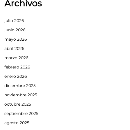
Archivos
julio 2026
junio 2026
mayo 2026
abril 2026
marzo 2026
febrero 2026
enero 2026
diciembre 2025
noviembre 2025
octubre 2025
septiembre 2025
agosto 2025