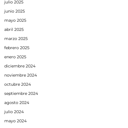
julio 2025
junio 2025
mayo 2025
abril 2025
marzo 2025
febrero 2025
enero 2025
diciembre 2024
noviembre 2024
octubre 2024
septiembre 2024
agosto 2024
julio 2024
mayo 2024