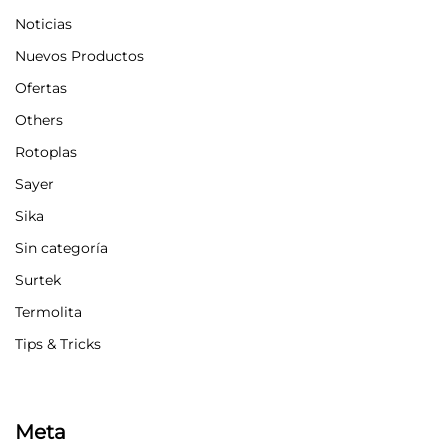
Noticias
Nuevos Productos
Ofertas
Others
Rotoplas
Sayer
Sika
Sin categoría
Surtek
Termolita
Tips & Tricks
Meta