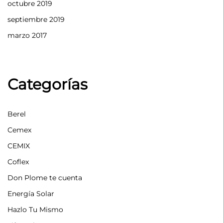
octubre 2019
septiembre 2019
marzo 2017
Categorías
Berel
Cemex
CEMIX
Coflex
Don Plome te cuenta
Energía Solar
Hazlo Tu Mismo