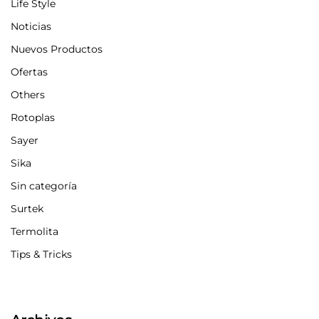
Life Style
Noticias
Nuevos Productos
Ofertas
Others
Rotoplas
Sayer
Sika
Sin categoría
Surtek
Termolita
Tips & Tricks