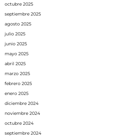
octubre 2025
septiembre 2025
agosto 2025
julio 2025
junio 2025
mayo 2025
abril 2025
marzo 2025
febrero 2025
enero 2025
diciembre 2024
noviembre 2024
octubre 2024
septiembre 2024