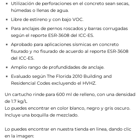
Utilización de perforaciones en el concreto sean secas,
húmedas o llenas de agua.
Libre de estireno y con bajo VOC.
Para anclajes de pernos roscados y barras corrugadas
según el reporte ESR-3608 del ICC-ES.
Aprobado para aplicaciones sísmicas en concreto
fisurado y no fisurado de acuerdo al reporte ESR-3608
del ICC-ES.
Amplio rango de profundidades de anclaje.
Evaluado según The Florida 2010 Building and
Residencial Codes excluyendo el HVHZ.
Un cartucho rinde para 600 ml de relleno, con una densidad
de 1.7 kg/L
Lo puedes encontrar en color blanco, negro y gris oscuro.
Incluye una boquilla de mezclado.
Lo puedes encontrar en nuestra tienda en linea, dando clic
en la imagen: