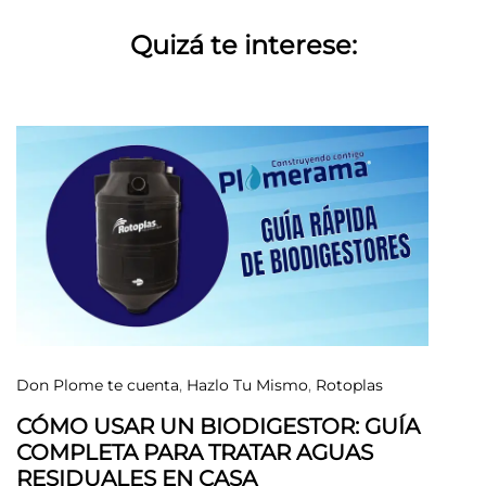
Quizá te interese:
Don Plome te cuenta
,
Hazlo Tu Mismo
,
Rotoplas
CÓMO USAR UN BIODIGESTOR: GUÍA
COMPLETA PARA TRATAR AGUAS
RESIDUALES EN CASA