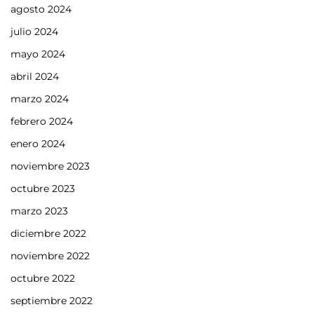
agosto 2024
julio 2024
mayo 2024
abril 2024
marzo 2024
febrero 2024
enero 2024
noviembre 2023
octubre 2023
marzo 2023
diciembre 2022
noviembre 2022
octubre 2022
septiembre 2022