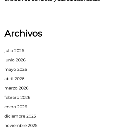
Archivos
julio 2026
junio 2026
mayo 2026
abril 2026
marzo 2026
febrero 2026
enero 2026
diciembre 2025
noviembre 2025