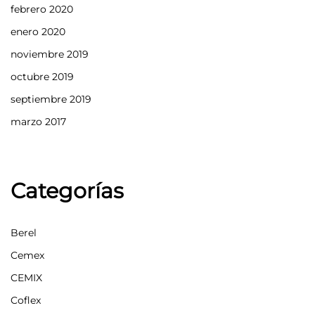
febrero 2020
enero 2020
noviembre 2019
octubre 2019
septiembre 2019
marzo 2017
Categorías
Berel
Cemex
CEMIX
Coflex