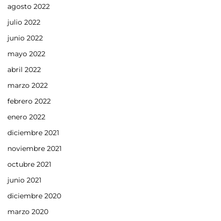
agosto 2022
julio 2022
junio 2022
mayo 2022
abril 2022
marzo 2022
febrero 2022
enero 2022
diciembre 2021
noviembre 2021
octubre 2021
junio 2021
diciembre 2020
marzo 2020