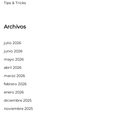
Tips & Tricks
Archivos
julio 2026
junio 2026
mayo 2026
abril 2026
marzo 2026
febrero 2026
enero 2026
diciembre 2025
noviembre 2025