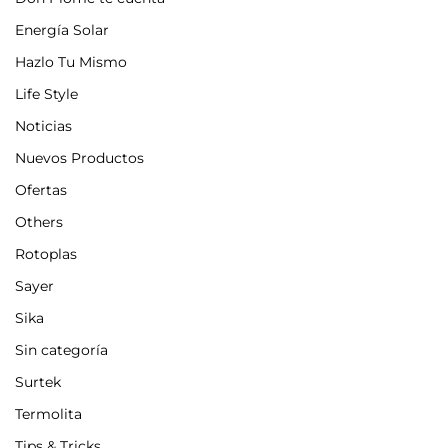
Energía Solar
Hazlo Tu Mismo
Life Style
Noticias
Nuevos Productos
Ofertas
Others
Rotoplas
Sayer
Sika
Sin categoría
Surtek
Termolita
Tips & Tricks