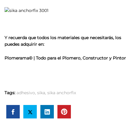
Y recuerda que todos los materiales que necesitarás, los
puedes adquirir en:
Plomerama© | Todo para el Plomero, Constructor y Pintor
Tags:
adhesivo
,
sika
,
sika anchorfix