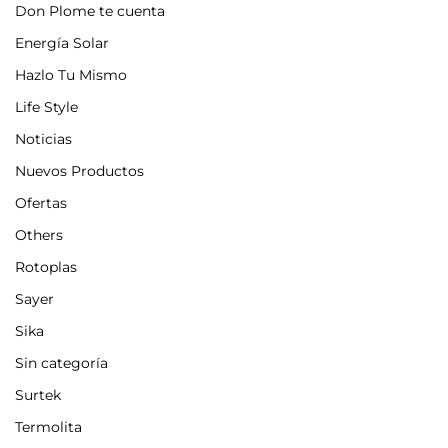
Don Plome te cuenta
Energía Solar
Hazlo Tu Mismo
Life Style
Noticias
Nuevos Productos
Ofertas
Others
Rotoplas
Sayer
Sika
Sin categoría
Surtek
Termolita