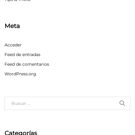
Meta
Acceder
Feed de entradas
Feed de comentarios
WordPress.org
Categorías