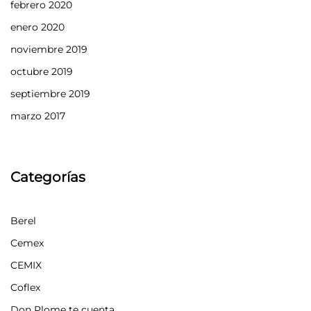
febrero 2020
enero 2020
noviembre 2019
octubre 2019
septiembre 2019
marzo 2017
Categorías
Berel
Cemex
CEMIX
Coflex
Don Plome te cuenta