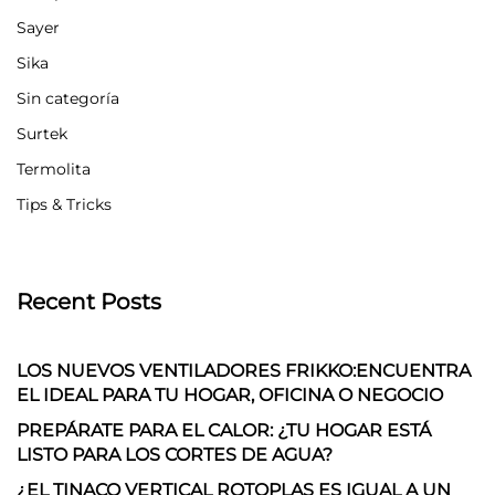
Sayer
Sika
Sin categoría
Surtek
Termolita
Tips & Tricks
Recent Posts
LOS NUEVOS VENTILADORES FRIKKO:ENCUENTRA
EL IDEAL PARA TU HOGAR, OFICINA O NEGOCIO
PREPÁRATE PARA EL CALOR: ¿TU HOGAR ESTÁ
LISTO PARA LOS CORTES DE AGUA?
¿EL TINACO VERTICAL ROTOPLAS ES IGUAL A UN