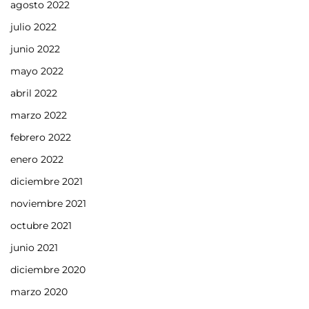
agosto 2022
julio 2022
junio 2022
mayo 2022
abril 2022
marzo 2022
febrero 2022
enero 2022
diciembre 2021
noviembre 2021
octubre 2021
junio 2021
diciembre 2020
marzo 2020