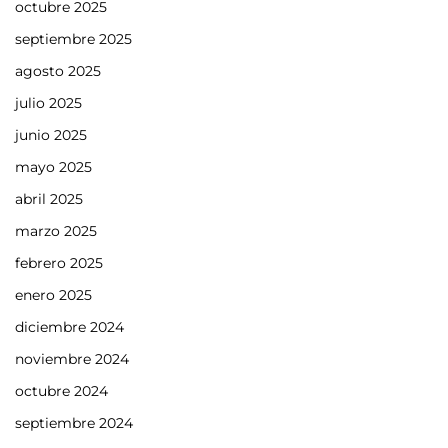
octubre 2025
septiembre 2025
agosto 2025
julio 2025
junio 2025
mayo 2025
abril 2025
marzo 2025
febrero 2025
enero 2025
diciembre 2024
noviembre 2024
octubre 2024
septiembre 2024