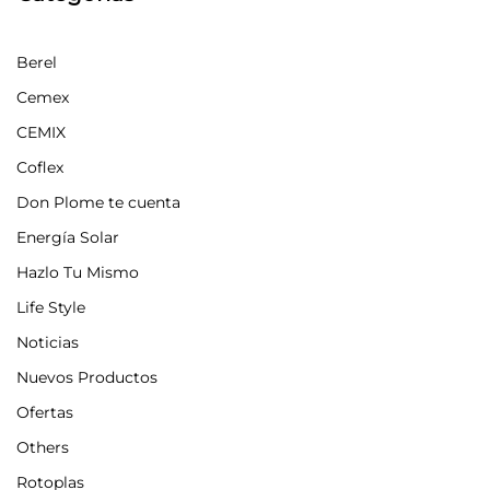
Berel
Cemex
CEMIX
Coflex
Don Plome te cuenta
Energía Solar
Hazlo Tu Mismo
Life Style
Noticias
Nuevos Productos
Ofertas
Others
Rotoplas