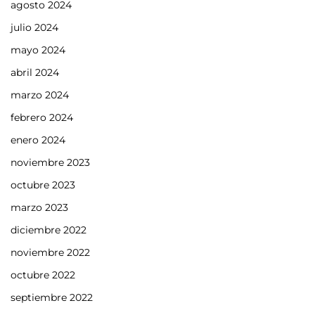
agosto 2024
julio 2024
mayo 2024
abril 2024
marzo 2024
febrero 2024
enero 2024
noviembre 2023
octubre 2023
marzo 2023
diciembre 2022
noviembre 2022
octubre 2022
septiembre 2022