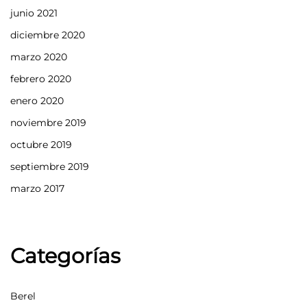
junio 2021
diciembre 2020
marzo 2020
febrero 2020
enero 2020
noviembre 2019
octubre 2019
septiembre 2019
marzo 2017
Categorías
Berel