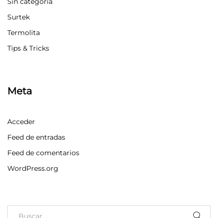
Sin categoría
Surtek
Termolita
Tips & Tricks
Meta
Acceder
Feed de entradas
Feed de comentarios
WordPress.org