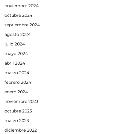
noviembre 2024
octubre 2024
septiembre 2024
agosto 2024
julio 2024
mayo 2024
abril 2024
marzo 2024
febrero 2024
enero 2024
noviembre 2023
octubre 2023
marzo 2023
diciembre 2022