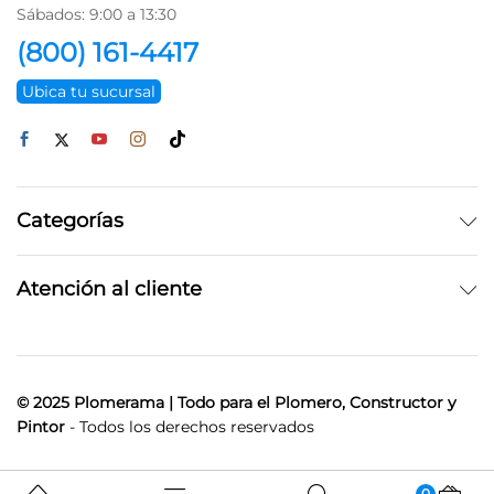
Sábados: 9:00 a 13:30
(800) 161-4417
Ubica tu sucursal
Categorías
Atención al cliente
© 2025 Plomerama | Todo para el Plomero, Constructor y
Pintor
- Todos los derechos reservados
0