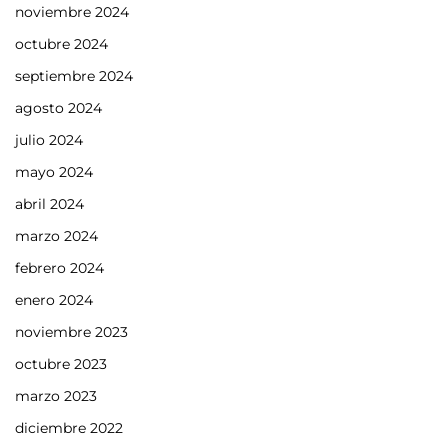
noviembre 2024
octubre 2024
septiembre 2024
agosto 2024
julio 2024
mayo 2024
abril 2024
marzo 2024
febrero 2024
enero 2024
noviembre 2023
octubre 2023
marzo 2023
diciembre 2022