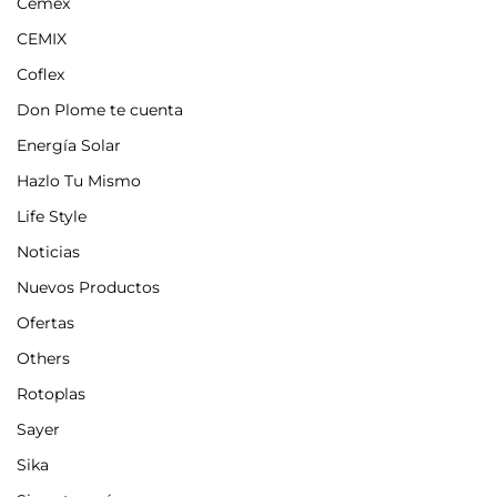
Cemex
CEMIX
Coflex
Don Plome te cuenta
Energía Solar
Hazlo Tu Mismo
Life Style
Noticias
Nuevos Productos
Ofertas
Others
Rotoplas
Sayer
Sika