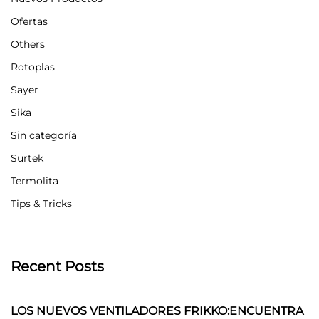
Ofertas
Others
Rotoplas
Sayer
Sika
Sin categoría
Surtek
Termolita
Tips & Tricks
Recent Posts
LOS NUEVOS VENTILADORES FRIKKO:ENCUENTRA