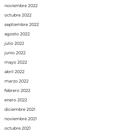
noviembre 2022
octubre 2022
septiembre 2022
agosto 2022
julio 2022
junio 2022
mayo 2022
abril 2022
marzo 2022
febrero 2022
enero 2022
diciembre 2021
noviembre 2021
octubre 2021