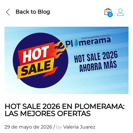
Back to
Blog
0
HOT SALE 2026 EN PLOMERAMA:
LAS MEJORES OFERTAS
29 de mayo de 2026
/
by
Valeria Juarez