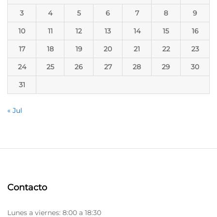
3
4
5
6
7
8
9
10
11
12
13
14
15
16
17
18
19
20
21
22
23
24
25
26
27
28
29
30
31
« Jul
Contacto
Lunes a viernes: 8:00 a 18:30