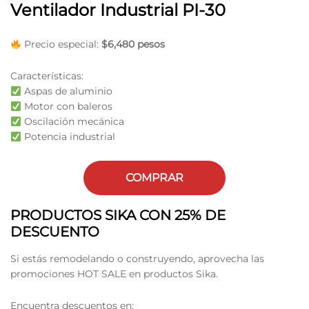
Ventilador Industrial PI-30
Precio especial:
$6,480 pesos
Características:
Aspas de aluminio
Motor con baleros
Oscilación mecánica
Potencia industrial
COMPRAR
PRODUCTOS SIKA CON 25% DE
DESCUENTO
Si estás remodelando o construyendo, aprovecha las
promociones HOT SALE en productos Sika.
Encuentra descuentos en: