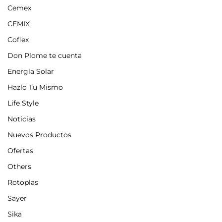
Cemex
CEMIX
Coflex
Don Plome te cuenta
Energía Solar
Hazlo Tu Mismo
Life Style
Noticias
Nuevos Productos
Ofertas
Others
Rotoplas
Sayer
Sika