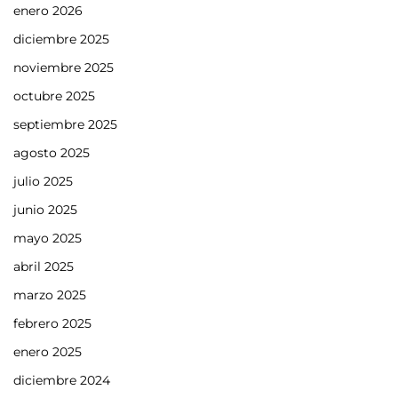
enero 2026
diciembre 2025
noviembre 2025
octubre 2025
septiembre 2025
agosto 2025
julio 2025
junio 2025
mayo 2025
abril 2025
marzo 2025
febrero 2025
enero 2025
diciembre 2024