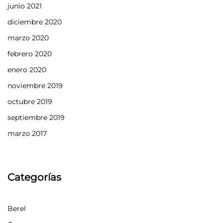
junio 2021
diciembre 2020
marzo 2020
febrero 2020
enero 2020
noviembre 2019
octubre 2019
septiembre 2019
marzo 2017
Categorías
Berel