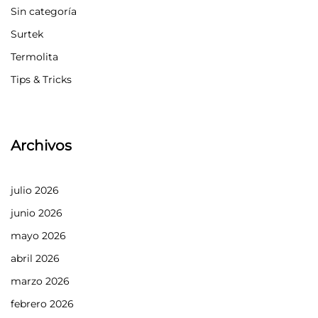
Sin categoría
Surtek
Termolita
Tips & Tricks
Archivos
julio 2026
junio 2026
mayo 2026
abril 2026
marzo 2026
febrero 2026