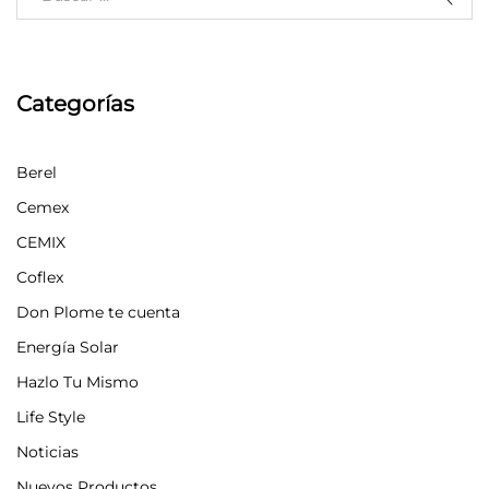
Categorías
Berel
Cemex
CEMIX
Coflex
Don Plome te cuenta
Energía Solar
Hazlo Tu Mismo
Life Style
Noticias
Nuevos Productos