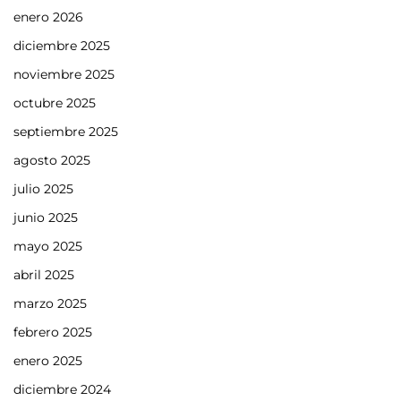
enero 2026
diciembre 2025
noviembre 2025
octubre 2025
septiembre 2025
agosto 2025
julio 2025
junio 2025
mayo 2025
abril 2025
marzo 2025
febrero 2025
enero 2025
diciembre 2024