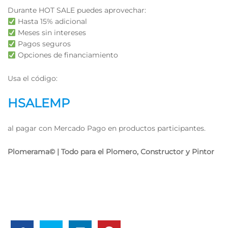
Durante HOT SALE puedes aprovechar:
Hasta 15% adicional
Meses sin intereses
Pagos seguros
Opciones de financiamiento
Usa el código:
HSALEMP
al pagar con Mercado Pago en productos participantes.
Plomerama© | Todo para el Plomero, Constructor y Pintor