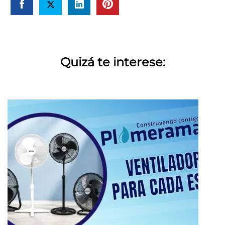
Quizá te interese: