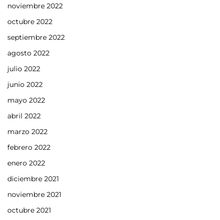
noviembre 2022
octubre 2022
septiembre 2022
agosto 2022
julio 2022
junio 2022
mayo 2022
abril 2022
marzo 2022
febrero 2022
enero 2022
diciembre 2021
noviembre 2021
octubre 2021