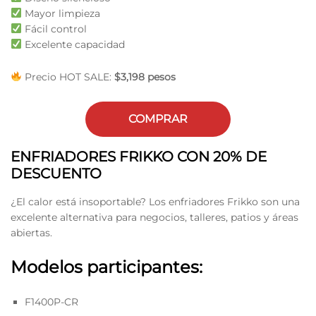
Mayor limpieza
Fácil control
Excelente capacidad
Precio HOT SALE:
$3,198 pesos
COMPRAR
ENFRIADORES FRIKKO CON 20% DE
DESCUENTO
¿El calor está insoportable? Los enfriadores Frikko son una
excelente alternativa para negocios, talleres, patios y áreas
abiertas.
Modelos participantes:
F1400P-CR