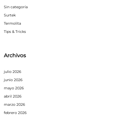
Sin categoría
Surtek
Termolita
Tips & Tricks
Archivos
julio 2026
junio 2026
mayo 2026
abril 2026
marzo 2026
febrero 2026