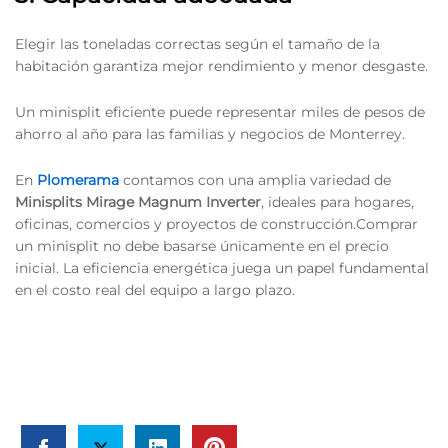
Elegir las toneladas correctas según el tamaño de la
habitación garantiza mejor rendimiento y menor desgaste.
Un minisplit eficiente puede representar miles de pesos de
ahorro al año para las familias y negocios de Monterrey.
En
Plomerama
contamos con una amplia variedad de
Minisplits Mirage Magnum Inverter
, ideales para hogares,
oficinas, comercios y proyectos de construcción.Comprar
un minisplit no debe basarse únicamente en el precio
inicial. La eficiencia energética juega un papel fundamental
en el costo real del equipo a largo plazo.