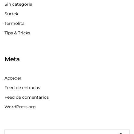
Sin categoría
Surtek
Termolita
Tips & Tricks
Meta
Acceder
Feed de entradas
Feed de comentarios
WordPress.org