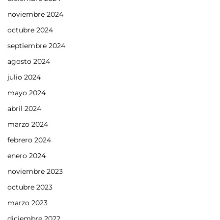
noviembre 2024
octubre 2024
septiembre 2024
agosto 2024
julio 2024
mayo 2024
abril 2024
marzo 2024
febrero 2024
enero 2024
noviembre 2023
octubre 2023
marzo 2023
diciembre 2022