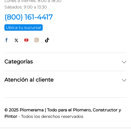
Lunes a viernes: 8:00 a 18:30
Sábados: 9:00 a 13:30
(800) 161-4417
Ubica tu sucursal
Categorías
Atención al cliente
© 2025 Plomerama | Todo para el Plomero, Constructor y
Pintor
- Todos los derechos reservados