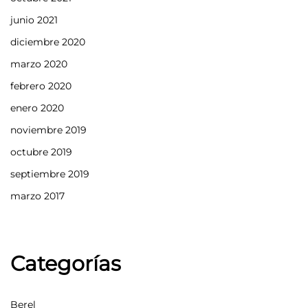
junio 2021
diciembre 2020
marzo 2020
febrero 2020
enero 2020
noviembre 2019
octubre 2019
septiembre 2019
marzo 2017
Categorías
Berel