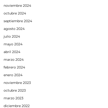
noviembre 2024
octubre 2024
septiembre 2024
agosto 2024
julio 2024
mayo 2024
abril 2024
marzo 2024
febrero 2024
enero 2024
noviembre 2023
octubre 2023
marzo 2023
diciembre 2022