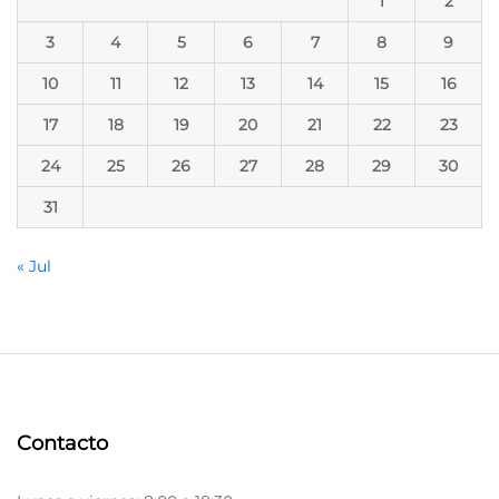
1
2
3
4
5
6
7
8
9
10
11
12
13
14
15
16
17
18
19
20
21
22
23
24
25
26
27
28
29
30
31
« Jul
Contacto