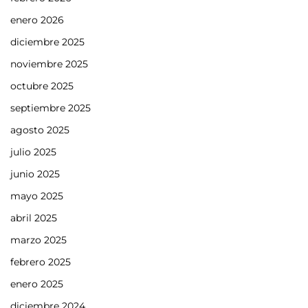
enero 2026
diciembre 2025
noviembre 2025
octubre 2025
septiembre 2025
agosto 2025
julio 2025
junio 2025
mayo 2025
abril 2025
marzo 2025
febrero 2025
enero 2025
diciembre 2024