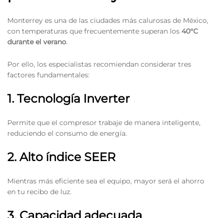
Monterrey es una de las ciudades más calurosas de México,
con temperaturas que frecuentemente superan los
40°C
durante el verano
.
Por ello, los especialistas recomiendan considerar tres
factores fundamentales:
1. Tecnología Inverter
Permite que el compresor trabaje de manera inteligente,
reduciendo el consumo de energía.
2. Alto índice SEER
Mientras más eficiente sea el equipo, mayor será el ahorro
en tu recibo de luz.
3. Capacidad adecuada