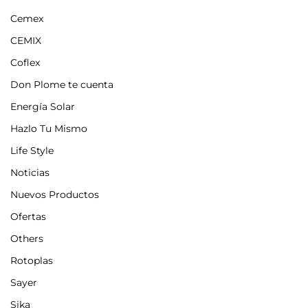
Cemex
CEMIX
Coflex
Don Plome te cuenta
Energía Solar
Hazlo Tu Mismo
Life Style
Noticias
Nuevos Productos
Ofertas
Others
Rotoplas
Sayer
Sika