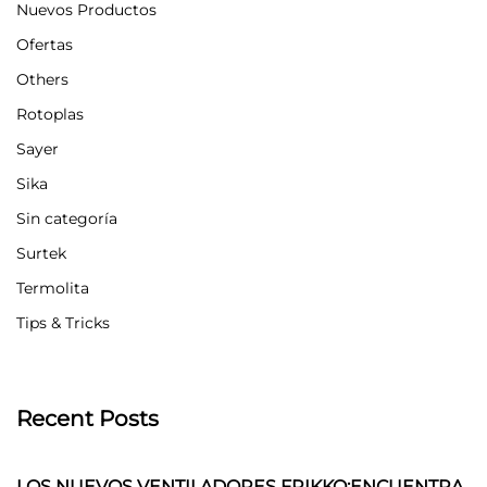
Nuevos Productos
Ofertas
Others
Rotoplas
Sayer
Sika
Sin categoría
Surtek
Termolita
Tips & Tricks
Recent Posts
LOS NUEVOS VENTILADORES FRIKKO:ENCUENTRA