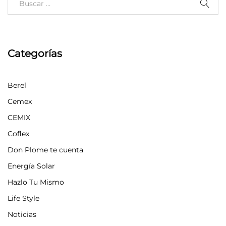
Categorías
Berel
Cemex
CEMIX
Coflex
Don Plome te cuenta
Energía Solar
Hazlo Tu Mismo
Life Style
Noticias