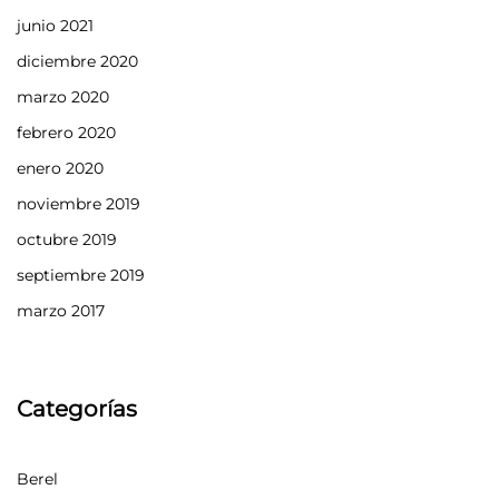
junio 2021
diciembre 2020
marzo 2020
febrero 2020
enero 2020
noviembre 2019
octubre 2019
septiembre 2019
marzo 2017
Categorías
Berel