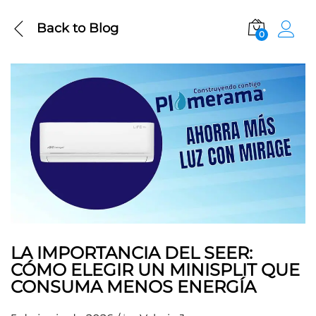
Back to
Blog
0
LA IMPORTANCIA DEL SEER:
CÓMO ELEGIR UN MINISPLIT QUE
CONSUMA MENOS ENERGÍA