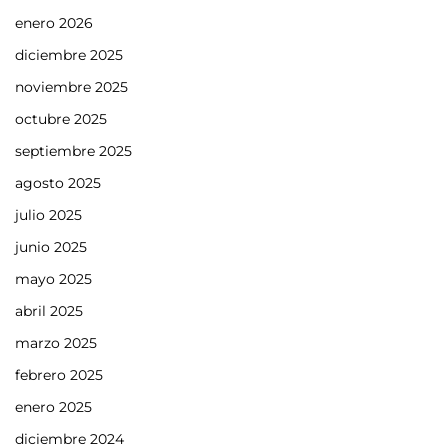
enero 2026
diciembre 2025
noviembre 2025
octubre 2025
septiembre 2025
agosto 2025
julio 2025
junio 2025
mayo 2025
abril 2025
marzo 2025
febrero 2025
enero 2025
diciembre 2024