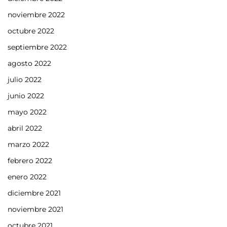
noviembre 2022
octubre 2022
septiembre 2022
agosto 2022
julio 2022
junio 2022
mayo 2022
abril 2022
marzo 2022
febrero 2022
enero 2022
diciembre 2021
noviembre 2021
octubre 2021