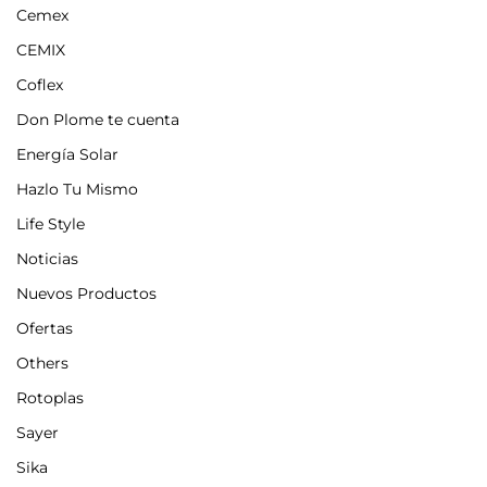
Cemex
CEMIX
Coflex
Don Plome te cuenta
Energía Solar
Hazlo Tu Mismo
Life Style
Noticias
Nuevos Productos
Ofertas
Others
Rotoplas
Sayer
Sika