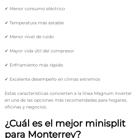
✔ Menor consumo eléctrico
✔ Temperatura más estable
✔ Menor nivel de ruido
✔ Mayor vida útil del compresor
✔ Enfriamiento más rápido
✔ Excelente desempeño en climas extremos
Estas características convierten a la línea Magnum Inverter
en una de las opciones más recomendadas para hogares,
oficinas y negocios.
¿Cuál es el mejor minisplit
para Monterrey?