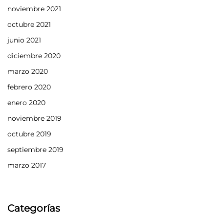
noviembre 2021
octubre 2021
junio 2021
diciembre 2020
marzo 2020
febrero 2020
enero 2020
noviembre 2019
octubre 2019
septiembre 2019
marzo 2017
Categorías