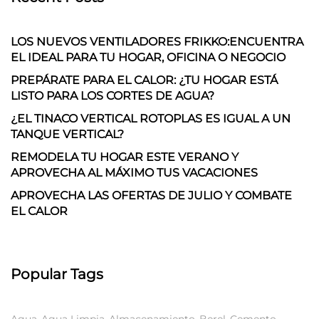
LOS NUEVOS VENTILADORES FRIKKO:ENCUENTRA
EL IDEAL PARA TU HOGAR, OFICINA O NEGOCIO
PREPÁRATE PARA EL CALOR: ¿TU HOGAR ESTÁ
LISTO PARA LOS CORTES DE AGUA?
¿EL TINACO VERTICAL ROTOPLAS ES IGUAL A UN
TANQUE VERTICAL?
REMODELA TU HOGAR ESTE VERANO Y
APROVECHA AL MÁXIMO TUS VACACIONES
APROVECHA LAS OFERTAS DE JULIO Y COMBATE
EL CALOR
Popular Tags