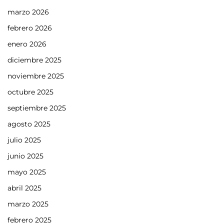
marzo 2026
febrero 2026
enero 2026
diciembre 2025
noviembre 2025
octubre 2025
septiembre 2025
agosto 2025
julio 2025
junio 2025
mayo 2025
abril 2025
marzo 2025
febrero 2025