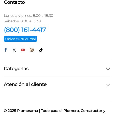
Contacto
Lunes a viernes: 8:00 a 18:30
Sábados: 9:00 a 13:30
(800) 161-4417
Ubica tu sucursal
Categorías
Atención al cliente
© 2025 Plomerama | Todo para el Plomero, Constructor y