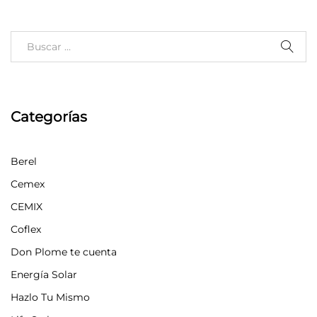
Categorías
Berel
Cemex
CEMIX
Coflex
Don Plome te cuenta
Energía Solar
Hazlo Tu Mismo