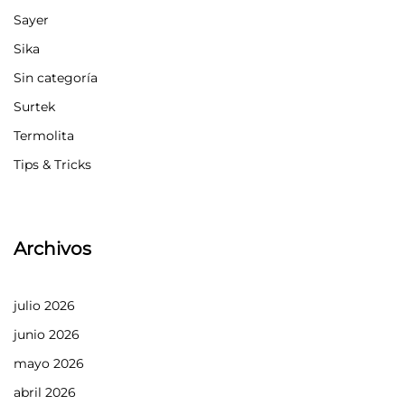
Sayer
Sika
Sin categoría
Surtek
Termolita
Tips & Tricks
Archivos
julio 2026
junio 2026
mayo 2026
abril 2026