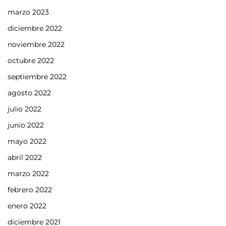
marzo 2023
diciembre 2022
noviembre 2022
octubre 2022
septiembre 2022
agosto 2022
julio 2022
junio 2022
mayo 2022
abril 2022
marzo 2022
febrero 2022
enero 2022
diciembre 2021