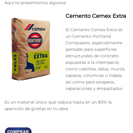
Aquí te presentamos algunos:
Cemento Cemex Extra
El Cemento Cemex Extra es
un Cemento Portland
Compuesto, especialmente
pensado para superficies
estructurales de concreto
expuestas a la intemperie,
como castillos, dalas, muros,
zapatas, columnas o trabes,
así como para zarapeos,
reparaciones y empastados.
Es un material único que reduce hasta en un 80% la
aparición de grietas en tu obra.