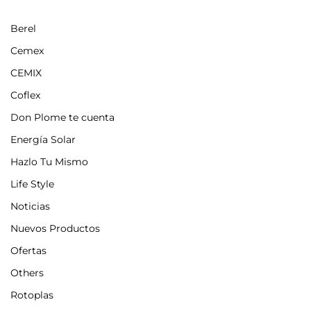
Berel
Cemex
CEMIX
Coflex
Don Plome te cuenta
Energía Solar
Hazlo Tu Mismo
Life Style
Noticias
Nuevos Productos
Ofertas
Others
Rotoplas