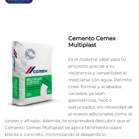
Cemento Cemex
Multiplast
Es el material ideal para tu
proyecto gracias a su
resistencia y versatilidad al
mezclarse con agua. Permite
crear formas y acabados
variados, ya sean
geométricos, lisos o
texturizados, sin necesidad de
procesos adicionales como el
zarpeo y afinado. Además, te sorprenderá descubrir que el
Cemento Cemex Multiplast se aplica fácilmente sobre
blocks o concreto, minimizando el desperdicio.