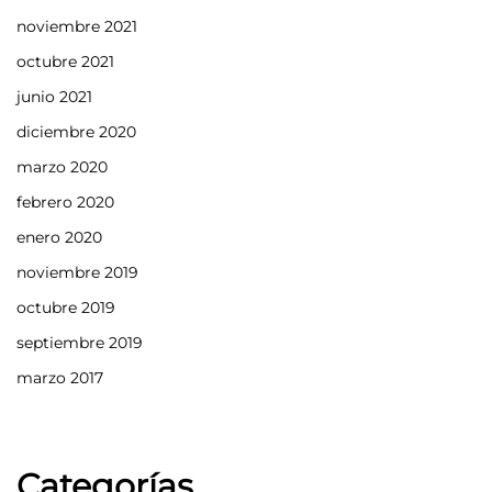
noviembre 2021
octubre 2021
junio 2021
diciembre 2020
marzo 2020
febrero 2020
enero 2020
noviembre 2019
octubre 2019
septiembre 2019
marzo 2017
Categorías