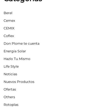
Berel
Cemex
CEMIX
Coflex
Don Plome te cuenta
Energía Solar
Hazlo Tu Mismo
Life Style
Noticias
Nuevos Productos
Ofertas
Others
Rotoplas