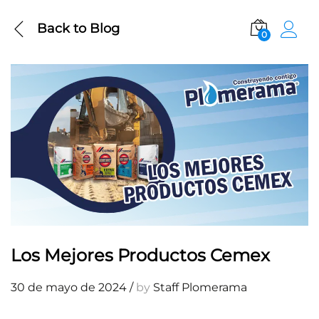
Back to
Blog
0
Los Mejores Productos Cemex
30 de mayo de 2024
/
by
Staff Plomerama