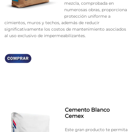
mezcla, comprobada en
numerosas obras, proporciona
protección uniforme a
cimientos, muros y techos, además de reducir
significativamente los costos de mantenimiento asociados
al uso exclusivo de impermeabilizantes.
Cemento Blanco
Cemex
Este gran producto te permita