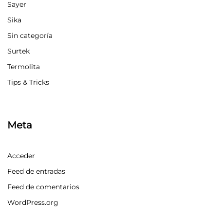
Sayer
Sika
Sin categoría
Surtek
Termolita
Tips & Tricks
Meta
Acceder
Feed de entradas
Feed de comentarios
WordPress.org