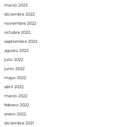
marzo 2023
diciembre 2022
noviembre 2022
octubre 2022
septiembre 2022
agosto 2022
julio 2022
junio 2022
mayo 2022
abril 2022
marzo 2022
febrero 2022
enero 2022
diciembre 2021