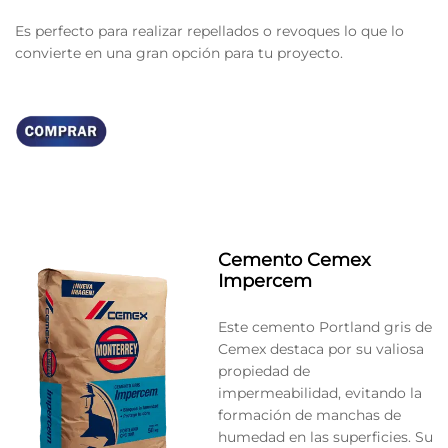
Es perfecto para realizar repellados o revoques lo que lo
convierte en una gran opción para tu proyecto.
Cemento Cemex
Impercem
Este cemento Portland gris de
Cemex destaca por su valiosa
propiedad de
impermeabilidad, evitando la
formación de manchas de
humedad en las superficies. Su