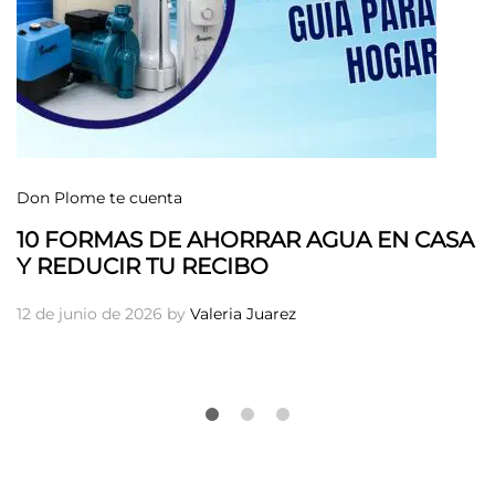
Don Plome te cuenta
10 FORMAS DE AHORRAR AGUA EN CASA
Y REDUCIR TU RECIBO
12 de junio de 2026
by
Valeria Juarez