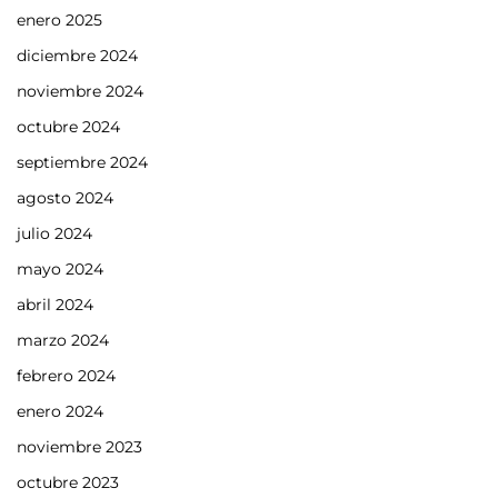
enero 2025
diciembre 2024
noviembre 2024
octubre 2024
septiembre 2024
agosto 2024
julio 2024
mayo 2024
abril 2024
marzo 2024
febrero 2024
enero 2024
noviembre 2023
octubre 2023