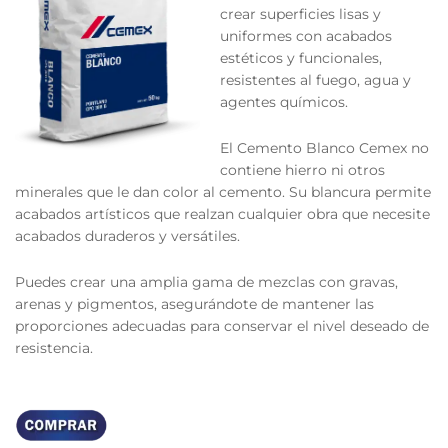
crear superficies lisas y
uniformes con acabados
estéticos y funcionales,
resistentes al fuego, agua y
agentes químicos.
El Cemento Blanco Cemex no
contiene hierro ni otros
minerales que le dan color al cemento. Su blancura permite
acabados artísticos que realzan cualquier obra que necesite
acabados duraderos y versátiles.
Puedes crear una amplia gama de mezclas con gravas,
arenas y pigmentos, asegurándote de mantener las
proporciones adecuadas para conservar el nivel deseado de
resistencia.