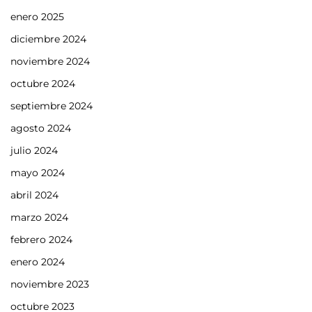
enero 2025
diciembre 2024
noviembre 2024
octubre 2024
septiembre 2024
agosto 2024
julio 2024
mayo 2024
abril 2024
marzo 2024
febrero 2024
enero 2024
noviembre 2023
octubre 2023