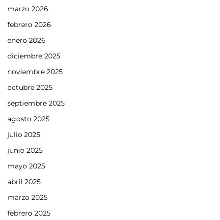
marzo 2026
febrero 2026
enero 2026
diciembre 2025
noviembre 2025
octubre 2025
septiembre 2025
agosto 2025
julio 2025
junio 2025
mayo 2025
abril 2025
marzo 2025
febrero 2025