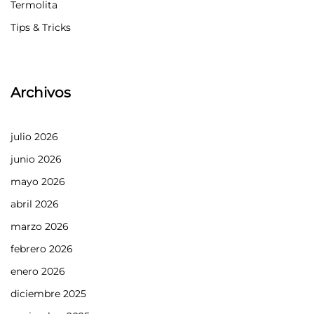
Termolita
Tips & Tricks
Archivos
julio 2026
junio 2026
mayo 2026
abril 2026
marzo 2026
febrero 2026
enero 2026
diciembre 2025