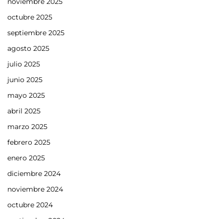
noviembre 2025
octubre 2025
septiembre 2025
agosto 2025
julio 2025
junio 2025
mayo 2025
abril 2025
marzo 2025
febrero 2025
enero 2025
diciembre 2024
noviembre 2024
octubre 2024