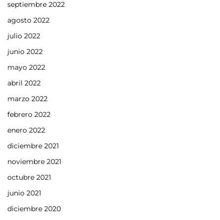
septiembre 2022
agosto 2022
julio 2022
junio 2022
mayo 2022
abril 2022
marzo 2022
febrero 2022
enero 2022
diciembre 2021
noviembre 2021
octubre 2021
junio 2021
diciembre 2020