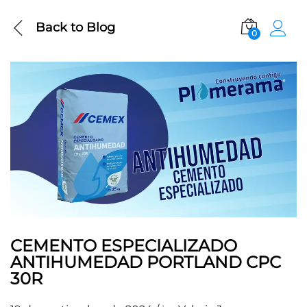
Back to
Blog
0
CEMENTO ESPECIALIZADO
ANTIHUMEDAD PORTLAND CPC
30R