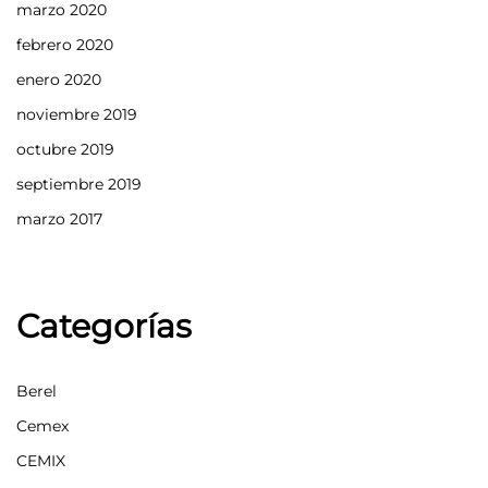
marzo 2020
febrero 2020
enero 2020
noviembre 2019
octubre 2019
septiembre 2019
marzo 2017
Categorías
Berel
Cemex
CEMIX