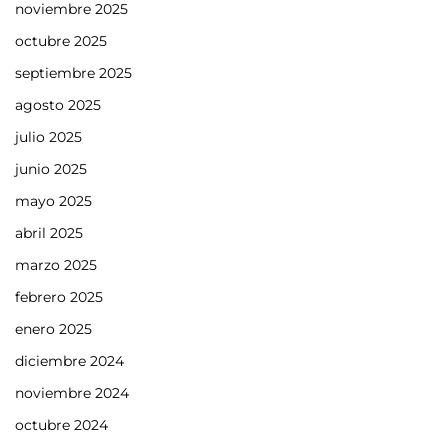
noviembre 2025
octubre 2025
septiembre 2025
agosto 2025
julio 2025
junio 2025
mayo 2025
abril 2025
marzo 2025
febrero 2025
enero 2025
diciembre 2024
noviembre 2024
octubre 2024