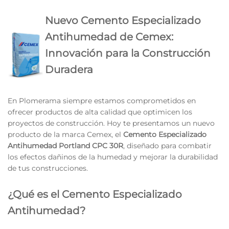
Nuevo Cemento Especializado
Antihumedad de Cemex:
Innovación para la Construcción
Duradera
En Plomerama siempre estamos comprometidos en
ofrecer productos de alta calidad que optimicen los
proyectos de construcción. Hoy te presentamos un nuevo
producto de la marca Cemex, el
Cemento Especializado
Antihumedad Portland CPC 30R
, diseñado para combatir
los efectos dañinos de la humedad y mejorar la durabilidad
de tus construcciones.
¿Qué es el Cemento Especializado
Antihumedad?