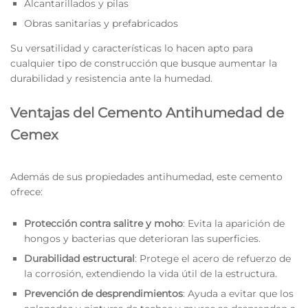
Alcantarillados y pilas
Obras sanitarias y prefabricados
Su versatilidad y características lo hacen apto para
cualquier tipo de construcción que busque aumentar la
durabilidad y resistencia ante la humedad.
Ventajas del Cemento Antihumedad de
Cemex
Además de sus propiedades antihumedad, este cemento
ofrece:
Protección contra salitre y moho
: Evita la aparición de
hongos y bacterias que deterioran las superficies.
Durabilidad estructural
: Protege el acero de refuerzo de
la corrosión, extendiendo la vida útil de la estructura.
Prevención de desprendimientos
: Ayuda a evitar que los