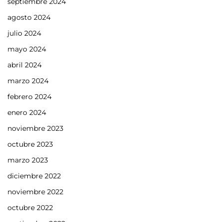
septiembre 2024
agosto 2024
julio 2024
mayo 2024
abril 2024
marzo 2024
febrero 2024
enero 2024
noviembre 2023
octubre 2023
marzo 2023
diciembre 2022
noviembre 2022
octubre 2022