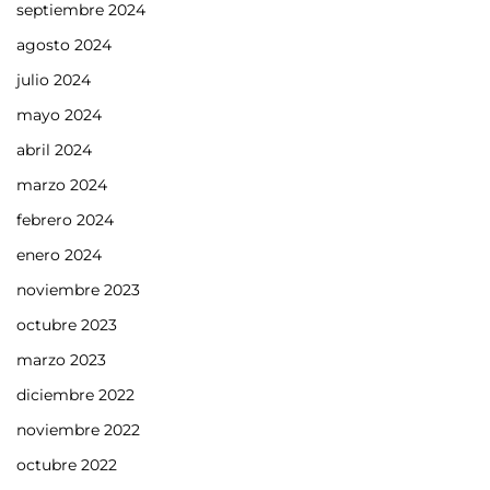
septiembre 2024
agosto 2024
julio 2024
mayo 2024
abril 2024
marzo 2024
febrero 2024
enero 2024
noviembre 2023
octubre 2023
marzo 2023
diciembre 2022
noviembre 2022
octubre 2022