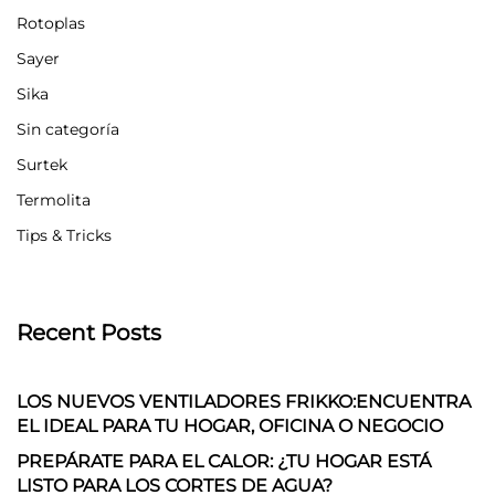
Rotoplas
Sayer
Sika
Sin categoría
Surtek
Termolita
Tips & Tricks
Recent Posts
LOS NUEVOS VENTILADORES FRIKKO:ENCUENTRA
EL IDEAL PARA TU HOGAR, OFICINA O NEGOCIO
PREPÁRATE PARA EL CALOR: ¿TU HOGAR ESTÁ
LISTO PARA LOS CORTES DE AGUA?