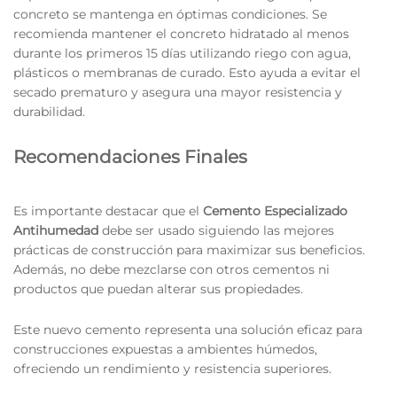
concreto se mantenga en óptimas condiciones. Se
recomienda mantener el concreto hidratado al menos
durante los primeros 15 días utilizando riego con agua,
plásticos o membranas de curado. Esto ayuda a evitar el
secado prematuro y asegura una mayor resistencia y
durabilidad.
Recomendaciones Finales
Es importante destacar que el
Cemento Especializado
Antihumedad
debe ser usado siguiendo las mejores
prácticas de construcción para maximizar sus beneficios.
Además, no debe mezclarse con otros cementos ni
productos que puedan alterar sus propiedades.
Este nuevo cemento representa una solución eficaz para
construcciones expuestas a ambientes húmedos,
ofreciendo un rendimiento y resistencia superiores.