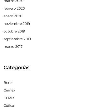
marzo 2020
febrero 2020
enero 2020
noviembre 2019
octubre 2019
septiembre 2019
marzo 2017
Categorías
Berel
Cemex
CEMIX
Coflex