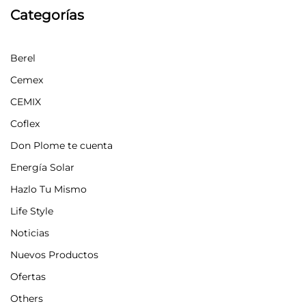
Categorías
Berel
Cemex
CEMIX
Coflex
Don Plome te cuenta
Energía Solar
Hazlo Tu Mismo
Life Style
Noticias
Nuevos Productos
Ofertas
Others