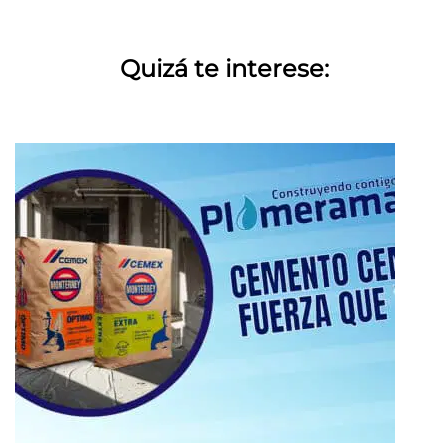
Quizá te interese: