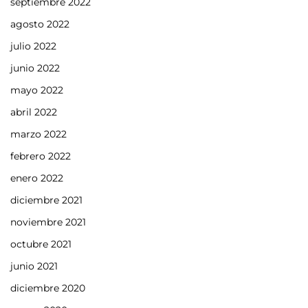
septiembre 2022
agosto 2022
julio 2022
junio 2022
mayo 2022
abril 2022
marzo 2022
febrero 2022
enero 2022
diciembre 2021
noviembre 2021
octubre 2021
junio 2021
diciembre 2020