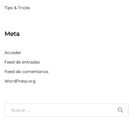
Tips & Tricks
Meta
Acceder
Feed de entradas
Feed de comentarios
WordPress.org