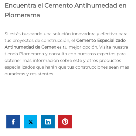
Encuentra el Cemento Antihumedad en
Plomerama
Si estás buscando una solución innovadora y efectiva para
tus proyectos de construcción, el
Cemento Especializado
Antihumedad de Cemex
es tu mejor opción. Visita nuestra
tienda Plomerama y consulta con nuestros expertos para
obtener más información sobre este y otros productos
especializados que harán que tus construcciones sean más
duraderas y resistentes.