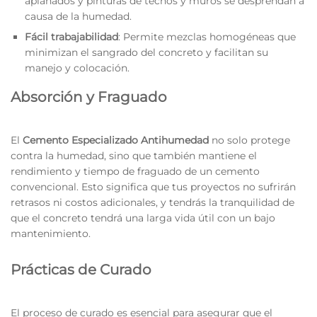
aplanados y pinturas de techos y muros se desprendan a
causa de la humedad.
Fácil trabajabilidad
: Permite mezclas homogéneas que
minimizan el sangrado del concreto y facilitan su
manejo y colocación.
Absorción y Fraguado
El
Cemento Especializado Antihumedad
no solo protege
contra la humedad, sino que también mantiene el
rendimiento y tiempo de fraguado de un cemento
convencional. Esto significa que tus proyectos no sufrirán
retrasos ni costos adicionales, y tendrás la tranquilidad de
que el concreto tendrá una larga vida útil con un bajo
mantenimiento.
Prácticas de Curado
El proceso de curado es esencial para asegurar que el