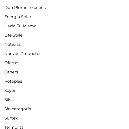
Don Plome te cuenta
Energía Solar
Hazlo Tu Mismo
Life Style
Noticias
Nuevos Productos
Ofertas
Others
Rotoplas
Sayer
Sika
Sin categoría
Surtek
Termolita