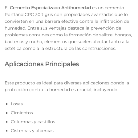
El
Cemento Especializado Antihumedad
es un cemento
Portland CPC 30R gris con propiedades avanzadas que lo
convierten en una barrera efectiva contra la infiltración de
humedad. Entre sus ventajas destaca la prevención de
problemas comunes como la formación de salitre, hongos,
bacterias y moho, elementos que suelen afectar tanto a la
estética como a la estructura de las construcciones.
Aplicaciones Principales
Este producto es ideal para diversas aplicaciones donde la
protección contra la humedad es crucial, incluyendo:
Losas
Cimientos
Columnas y castillos
Cisternas y albercas