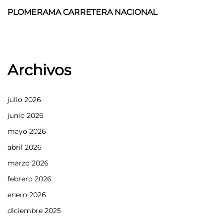
Post
PLOMERAMA CARRETERA NACIONAL
Archivos
julio 2026
junio 2026
mayo 2026
abril 2026
marzo 2026
febrero 2026
enero 2026
diciembre 2025