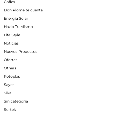
Coflex
Don Plome te cuenta
Energía Solar
Hazlo Tu Mismo
Life Style
Noticias
Nuevos Productos
Ofertas
Others
Rotoplas
Sayer
Sika
Sin categoría
Surtek