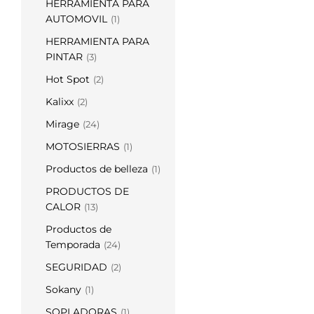
HERRAMIENTA PARA
AUTOMOVIL
(1)
HERRAMIENTA PARA
PINTAR
(3)
Hot Spot
(2)
Kalixx
(2)
Mirage
(24)
MOTOSIERRAS
(1)
Productos de belleza
(1)
PRODUCTOS DE
CALOR
(13)
Productos de
Temporada
(24)
SEGURIDAD
(2)
Sokany
(1)
SOPLADORAS
(1)