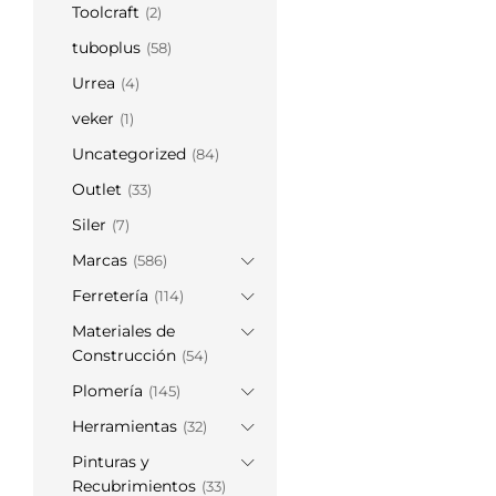
Toolcraft
(2)
tuboplus
(58)
Urrea
(4)
veker
(1)
Uncategorized
(84)
Outlet
(33)
Siler
(7)
Marcas
(586)
Ferretería
(114)
Materiales de
Construcción
(54)
Plomería
(145)
Herramientas
(32)
Pinturas y
Recubrimientos
(33)