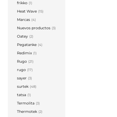
frikko
(1)
Heat Wave
(15)
Marcas
(4)
Nuevos productos
(3)
Oatey
(2)
Pegatanke
(4)
Redimix
(1)
Rugo
(21)
rugo
(17)
sayer
(3)
surtek
(48)
tatsa
(1)
Termolita
(3)
Thermotek
(2)