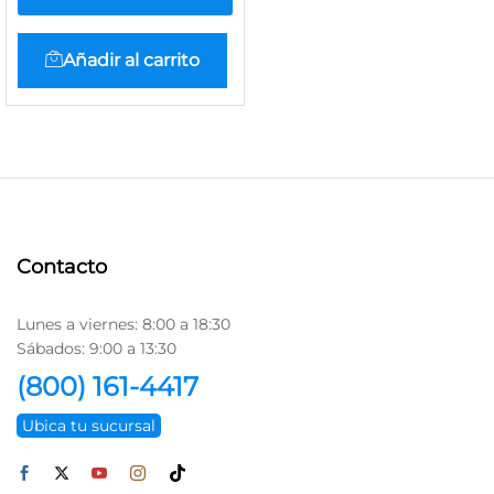
Añadir al carrito
Contacto
Lunes a viernes: 8:00 a 18:30
Sábados: 9:00 a 13:30
(800) 161-4417
Ubica tu sucursal