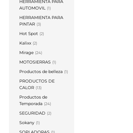
HERRAMIENTA PARA
AUTOMOVIL
(1)
HERRAMIENTA PARA
PINTAR
(3)
Hot Spot
(2)
Kalixx
(2)
Mirage
(24)
MOTOSIERRAS
(1)
Productos de belleza
(1)
PRODUCTOS DE
CALOR
(13)
Productos de
Temporada
(24)
SEGURIDAD
(2)
Sokany
(1)
SOPLADORAS
(1)