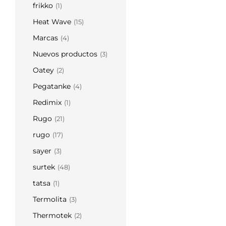
frikko
(1)
Heat Wave
(15)
Marcas
(4)
Nuevos productos
(3)
Oatey
(2)
Pegatanke
(4)
Redimix
(1)
Rugo
(21)
rugo
(17)
sayer
(3)
surtek
(48)
tatsa
(1)
Termolita
(3)
Thermotek
(2)