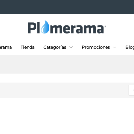
erama
Tienda
Categorías
Promociones
Blo