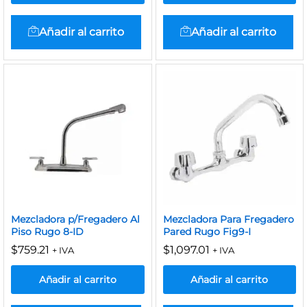
Añadir al carrito
Añadir al carrito
Mezcladora p/Fregadero Al
Mezcladora Para Fregadero
Piso Rugo 8-ID
Pared Rugo Fig9-I
$
759.21
$
1,097.01
+ IVA
+ IVA
Añadir al carrito
Añadir al carrito