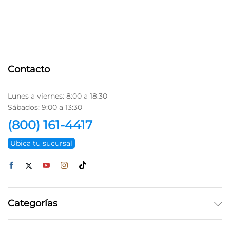
Contacto
Lunes a viernes: 8:00 a 18:30
Sábados: 9:00 a 13:30
(800) 161-4417
Ubica tu sucursal
Categorías