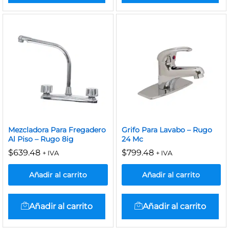
Mezcladora Para Fregadero
Grifo Para Lavabo – Rugo
Al Piso – Rugo 8ig
24 Mc
$
639.48
$
799.48
+ IVA
+ IVA
Añadir al carrito
Añadir al carrito
Añadir al carrito
Añadir al carrito