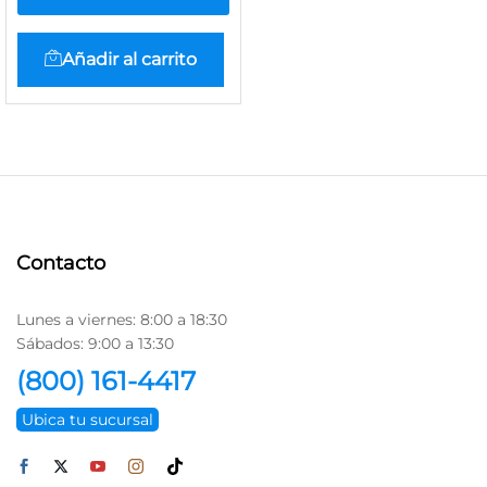
Añadir al carrito
Contacto
Lunes a viernes: 8:00 a 18:30
Sábados: 9:00 a 13:30
(800) 161-4417
Ubica tu sucursal