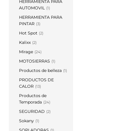
HERRAMIENTA PARA
AUTOMOVIL
(1)
HERRAMIENTA PARA
PINTAR
(3)
Hot Spot
(2)
Kalixx
(2)
Mirage
(24)
MOTOSIERRAS
(1)
Productos de belleza
(1)
PRODUCTOS DE
CALOR
(13)
Productos de
Temporada
(24)
SEGURIDAD
(2)
Sokany
(1)
SOPLADORAS
(1)