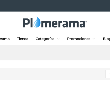
erama
Tienda
Categorías
Promociones
Blo