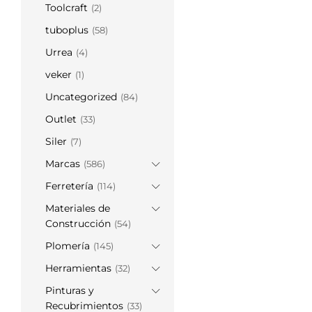
Toolcraft
(2)
tuboplus
(58)
Urrea
(4)
veker
(1)
Uncategorized
(84)
Outlet
(33)
Siler
(7)
Marcas
(586)
Ferretería
(114)
Materiales de
Construcción
(54)
Plomería
(145)
Herramientas
(32)
Pinturas y
Recubrimientos
(33)