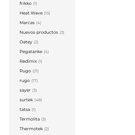
frikko
(1)
Heat Wave
(15)
Marcas
(4)
Nuevos productos
(3)
Oatey
(2)
Pegatanke
(4)
Redimix
(1)
Rugo
(21)
rugo
(17)
sayer
(3)
surtek
(48)
tatsa
(1)
Termolita
(3)
Thermotek
(2)