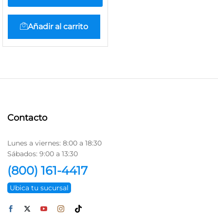
Añadir al carrito
Contacto
Lunes a viernes: 8:00 a 18:30
Sábados: 9:00 a 13:30
(800) 161-4417
Ubica tu sucursal