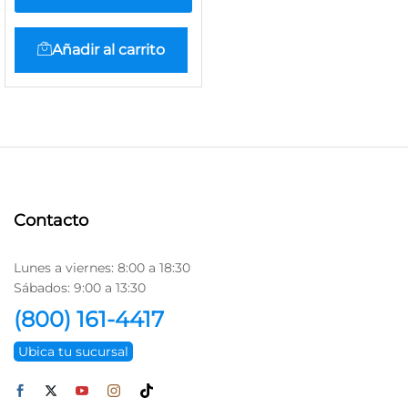
Añadir al carrito
Contacto
Lunes a viernes: 8:00 a 18:30
Sábados: 9:00 a 13:30
(800) 161-4417
Ubica tu sucursal