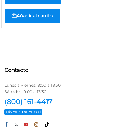
Añadir al carrito
Contacto
Lunes a viernes: 8:00 a 18:30
Sábados: 9:00 a 13:30
(800) 161-4417
Ubica tu sucursal