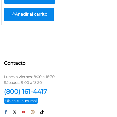
Añadir al carrito
Contacto
Lunes a viernes: 8:00 a 18:30
Sábados: 9:00 a 13:30
(800) 161-4417
Ubica tu sucursal