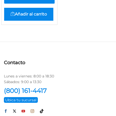
Añadir al carrito
Contacto
Lunes a viernes: 8:00 a 18:30
Sábados: 9:00 a 13:30
(800) 161-4417
Ubica tu sucursal