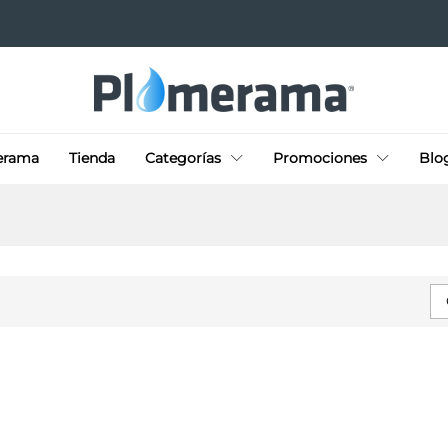
erama
Tienda
Categorías
Promociones
Blo