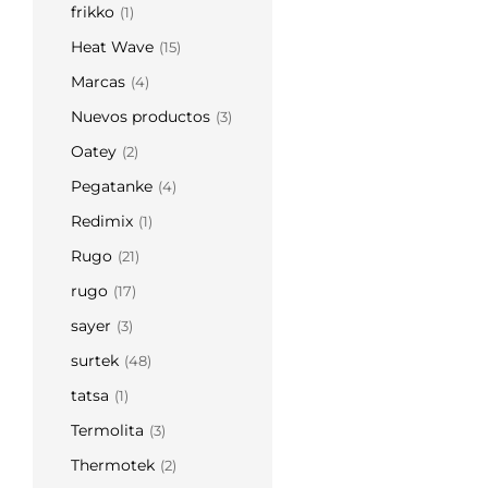
frikko
(1)
Heat Wave
(15)
Marcas
(4)
Nuevos productos
(3)
Oatey
(2)
Pegatanke
(4)
Redimix
(1)
Rugo
(21)
rugo
(17)
sayer
(3)
surtek
(48)
tatsa
(1)
Termolita
(3)
Thermotek
(2)