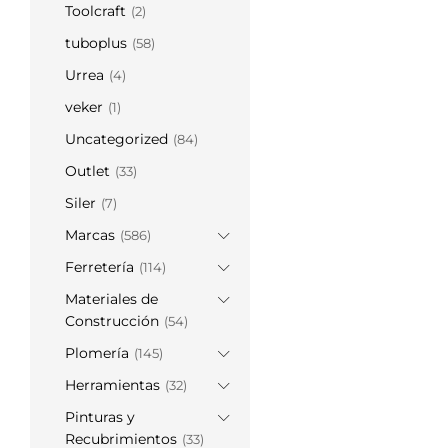
Toolcraft
(2)
tuboplus
(58)
Urrea
(4)
veker
(1)
Uncategorized
(84)
Outlet
(33)
Siler
(7)
Marcas
(586)
Ferretería
(114)
Materiales de
Construcción
(54)
Plomería
(145)
Herramientas
(32)
Pinturas y
Recubrimientos
(33)