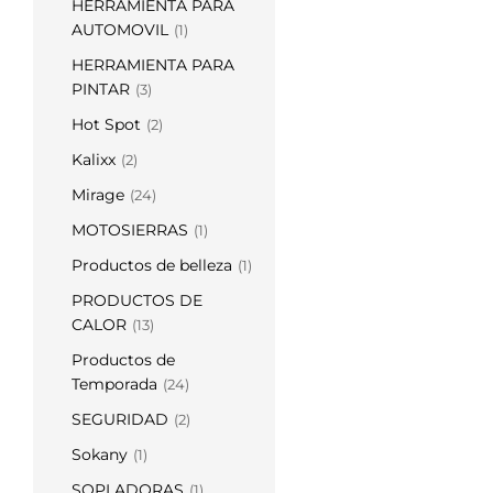
HERRAMIENTA PARA
AUTOMOVIL
(1)
HERRAMIENTA PARA
PINTAR
(3)
Hot Spot
(2)
Kalixx
(2)
Mirage
(24)
MOTOSIERRAS
(1)
Productos de belleza
(1)
PRODUCTOS DE
CALOR
(13)
Productos de
Temporada
(24)
SEGURIDAD
(2)
Sokany
(1)
SOPLADORAS
(1)