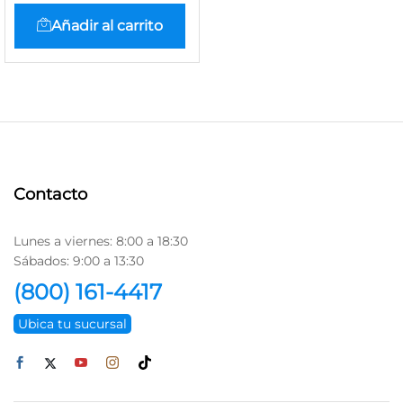
Añadir al carrito
Contacto
Lunes a viernes: 8:00 a 18:30
Sábados: 9:00 a 13:30
(800) 161-4417
Ubica tu sucursal