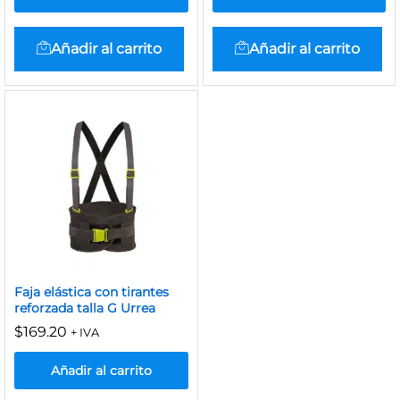
Añadir al carrito
Añadir al carrito
Faja elástica con tirantes
reforzada talla G Urrea
$
169.20
+ IVA
Añadir al carrito