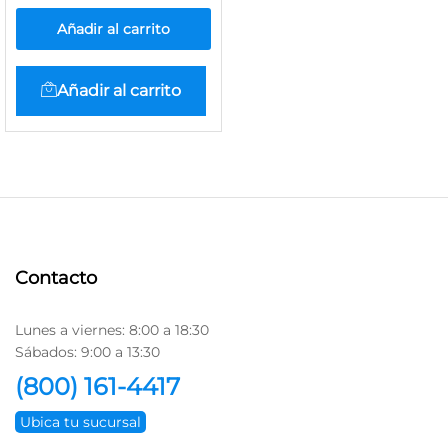
Añadir al carrito
Añadir al carrito
Contacto
Lunes a viernes: 8:00 a 18:30
Sábados: 9:00 a 13:30
(800) 161-4417
Ubica tu sucursal