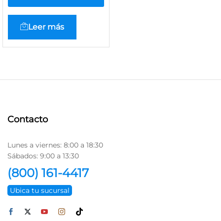
Leer más
Contacto
Lunes a viernes: 8:00 a 18:30
Sábados: 9:00 a 13:30
(800) 161-4417
Ubica tu sucursal