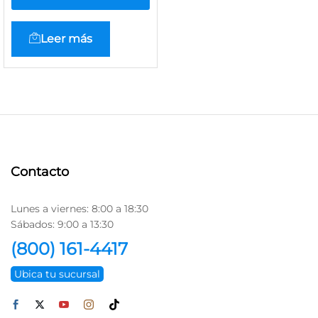
Leer más
Contacto
Lunes a viernes: 8:00 a 18:30
Sábados: 9:00 a 13:30
(800) 161-4417
Ubica tu sucursal