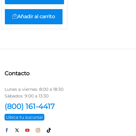
Añadir al carrito
Contacto
Lunes a viernes: 8:00 a 18:30
Sábados: 9:00 a 13:30
(800) 161-4417
Ubica tu sucursal