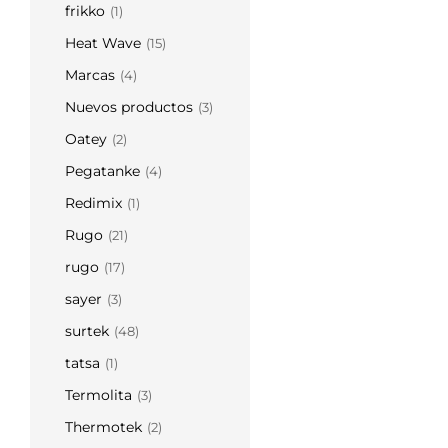
frikko
(1)
Heat Wave
(15)
Marcas
(4)
Nuevos productos
(3)
Oatey
(2)
Pegatanke
(4)
Redimix
(1)
Rugo
(21)
rugo
(17)
sayer
(3)
surtek
(48)
tatsa
(1)
Termolita
(3)
Thermotek
(2)