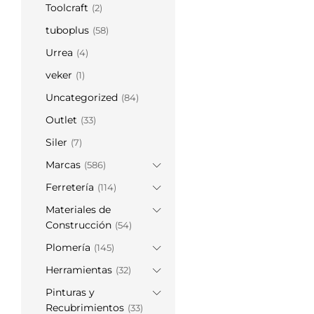
Toolcraft
(2)
tuboplus
(58)
Urrea
(4)
veker
(1)
Uncategorized
(84)
Outlet
(33)
Siler
(7)
Marcas
(586)
Ferretería
(114)
Materiales de
Construcción
(54)
Plomería
(145)
Herramientas
(32)
Pinturas y
Recubrimientos
(33)