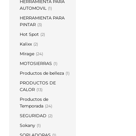
HERRAMIENTA PARA
AUTOMOVIL
(1)
HERRAMIENTA PARA
PINTAR
(3)
Hot Spot
(2)
Kalixx
(2)
Mirage
(24)
MOTOSIERRAS
(1)
Productos de belleza
(1)
PRODUCTOS DE
CALOR
(13)
Productos de
Temporada
(24)
SEGURIDAD
(2)
Sokany
(1)
SOPLADORAS
(1)