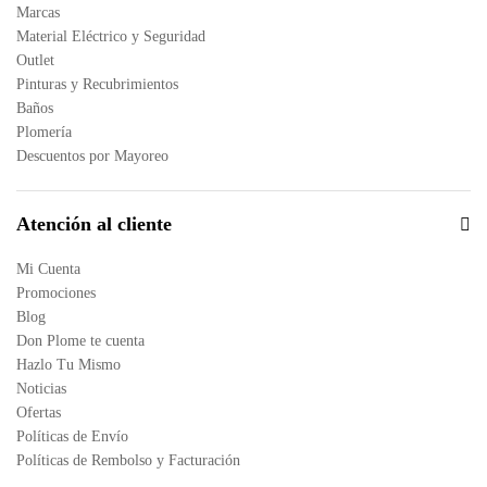
Marcas
Material Eléctrico y Seguridad
Outlet
Pinturas y Recubrimientos
Baños
Plomería
Descuentos por Mayoreo
Atención al cliente
Mi Cuenta
Promociones
Blog
Don Plome te cuenta
Hazlo Tu Mismo
Noticias
Ofertas
Políticas de Envío
Políticas de Rembolso y Facturación