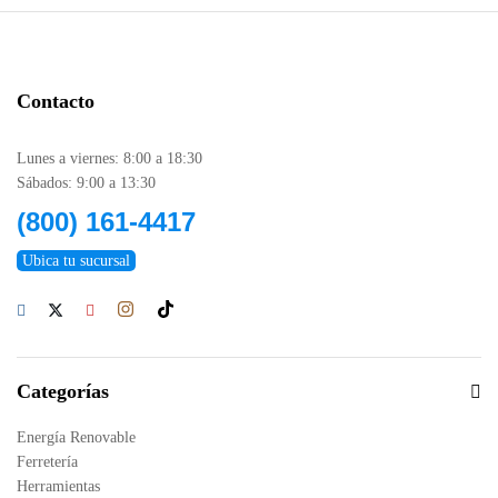
Contacto
Lunes a viernes: 8:00 a 18:30
Sábados: 9:00 a 13:30
(800) 161-4417
Ubica tu sucursal
Categorías
Energía Renovable
Ferretería
Herramientas